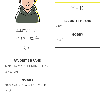
Y・K
FAVORITE BRAND
NIKE
太田店 バイヤー
HOBBY
バイヤー歴3年
バスケ
K・I
FAVORITE BRAND
Rick Owens・CHROME HEART
S・SACAI
HOBBY
食べ歩き・ショッピング・ドラ
イブ