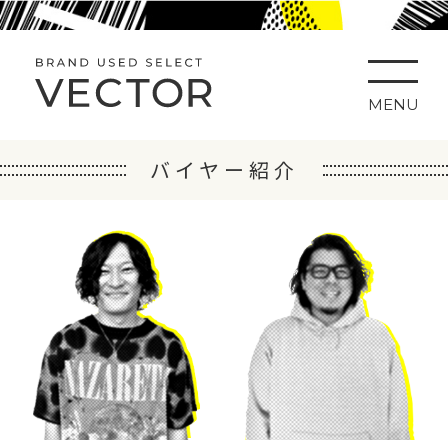
MENU
バイヤー紹介