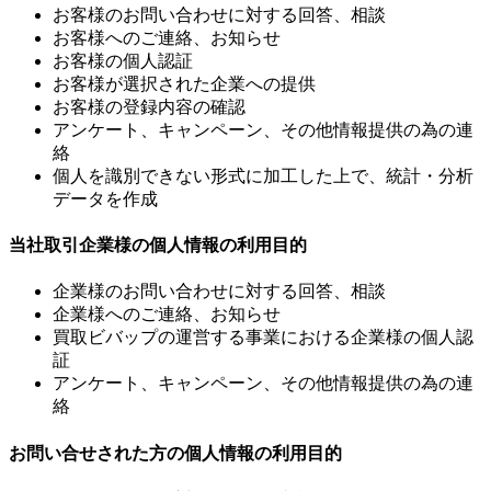
お客様のお問い合わせに対する回答、相談
お客様へのご連絡、お知らせ
お客様の個人認証
お客様が選択された企業への提供
お客様の登録内容の確認
アンケート、キャンペーン、その他情報提供の為の連
絡
個人を識別できない形式に加工した上で、統計・分析
データを作成
当社取引企業様の個人情報の利用目的
企業様のお問い合わせに対する回答、相談
企業様へのご連絡、お知らせ
買取ビバップの運営する事業における企業様の個人認
証
アンケート、キャンペーン、その他情報提供の為の連
絡
お問い合せされた方の個人情報の利用目的