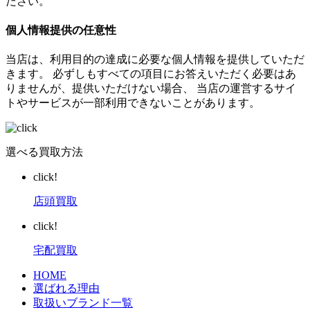
ださい。
個人情報提供の任意性
当店は、利用目的の達成に必要な個人情報を提供していただ
きます。 必ずしもすべての項目にお答えいただく必要はあ
りませんが、提供いただけない場合、 当店の運営するサイ
トやサービスが一部利用できないことがあります。
選べる買取方法
click!
店頭買取
click!
宅配買取
HOME
選ばれる理由
取扱いブランド一覧