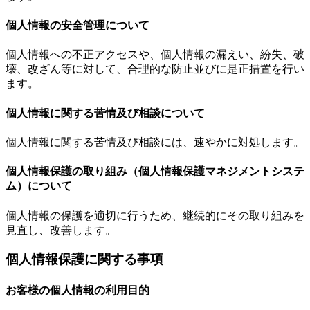
個人情報の安全管理について
個人情報への不正アクセスや、個人情報の漏えい、紛失、破
壊、改ざん等に対して、合理的な防止並びに是正措置を行い
ます。
個人情報に関する苦情及び相談について
個人情報に関する苦情及び相談には、速やかに対処します。
個人情報保護の取り組み（個人情報保護マネジメントシステ
ム）について
個人情報の保護を適切に行うため、継続的にその取り組みを
見直し、改善します。
個人情報保護に関する事項
お客様の個人情報の利用目的