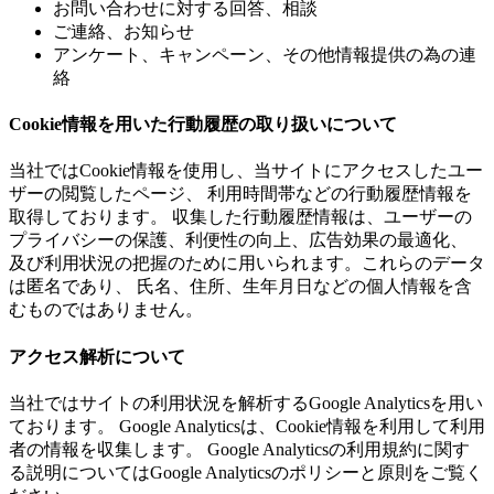
お問い合わせに対する回答、相談
ご連絡、お知らせ
アンケート、キャンペーン、その他情報提供の為の連
絡
Cookie情報を用いた行動履歴の取り扱いについて
当社ではCookie情報を使用し、当サイトにアクセスしたユー
ザーの閲覧したページ、 利用時間帯などの行動履歴情報を
取得しております。 収集した行動履歴情報は、ユーザーの
プライバシーの保護、利便性の向上、広告効果の最適化、
及び利用状況の把握のために用いられます。これらのデータ
は匿名であり、 氏名、住所、生年月日などの個人情報を含
むものではありません。
アクセス解析について
当社ではサイトの利用状況を解析するGoogle Analyticsを用い
ております。 Google Analyticsは、Cookie情報を利用して利用
者の情報を収集します。 Google Analyticsの利用規約に関す
る説明についてはGoogle Analyticsのポリシーと原則をご覧く