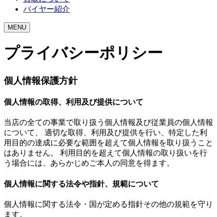
バイヤー紹介
MENU
プライバシーポリシー
個人情報保護方針
個人情報の取得、利用及び提供について
当店の全ての事業で取り扱う個人情報及び従業員の個人情報
について、 適切な取得、利用及び提供を行い、特定した利
用目的の達成に必要な範囲を超えて個人情報を取り扱うこと
はありません。 利用目的を超えて個人情報の取り扱いを行
う場合には、あらかじめご本人の同意を得ます。
個人情報に関する法令や指針、規範について
個人情報に関する法令・国が定める指針その他の規範を守り
ます。