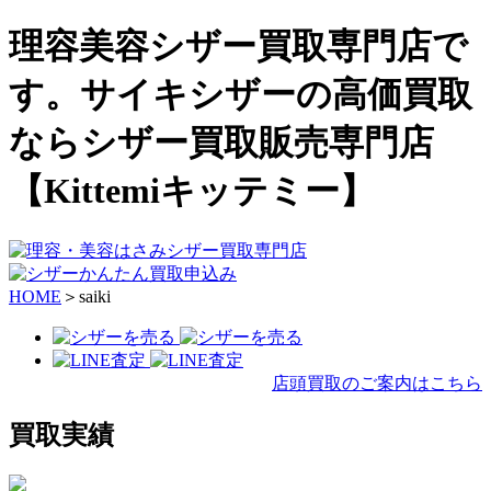
理容美容シザー買取専門店で
す。サイキシザーの高価買取
ならシザー買取販売専門店
【Kittemiキッテミー】
HOME
＞saiki
店頭買取のご案内はこちら
買取実績