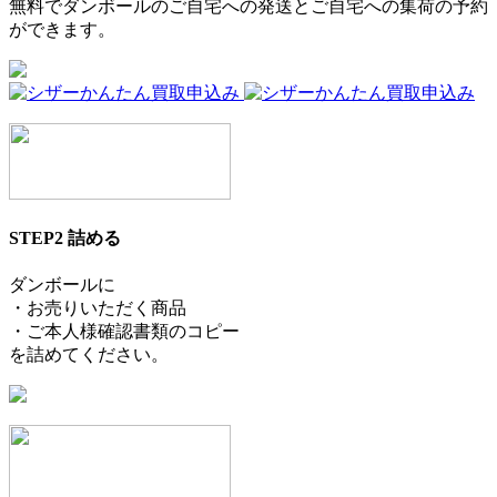
無料でダンボールのご自宅への発送とご自宅への集荷の予約
ができます。
STEP2
詰める
ダンボールに
・お売りいただく商品
・ご本人様確認書類のコピー
を詰めてください。