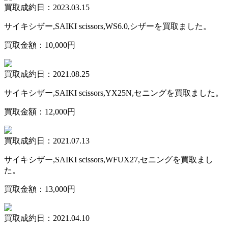
買取成約日：2023.03.15
サイキシザー,SAIKI scissors,WS6.0,シザーを買取ました。
買取金額：10,000円
買取成約日：2021.08.25
サイキシザー,SAIKI scissors,YX25N,セニングを買取ました。
買取金額：12,000円
買取成約日：2021.07.13
サイキシザー,SAIKI scissors,WFUX27,セニングを買取まし
た。
買取金額：13,000円
買取成約日：2021.04.10