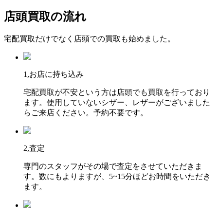
店頭買取の流れ
宅配買取だけでなく店頭での買取も始めました。
1,お店に持ち込み
宅配買取が不安という方は店頭でも買取を行っており
ます。使用していないシザー、レザーがございました
らご来店ください。予約不要です。
2,査定
専門のスタッフがその場で査定をさせていただきま
す。数にもよりますが、5~15分ほどお時間をいただき
ます。