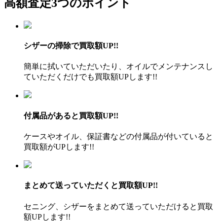
高額査定3つのポイント
シザーの掃除で買取額UP!!
簡単に拭いていただいたり、オイルでメンテナンスし
ていただくだけでも買取額UPします!!
付属品があると買取額UP!!
ケースやオイル、保証書などの付属品が付いていると
買取額がUPします!!
まとめて送っていただくと買取額UP!!
セニング、シザーをまとめて送っていただけると買取
額UPします!!