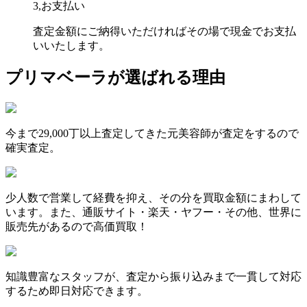
3,お支払い
査定金額にご納得いただければその場で現金でお支払
いいたします。
プリマベーラが選ばれる理由
今まで29,000丁以上査定してきた元美容師が査定をするので
確実査定。
少人数で営業して経費を抑え、その分を買取金額にまわして
います。また、通販サイト・楽天・ヤフー・その他、世界に
販売先があるので高価買取！
知識豊富なスタッフが、査定から振り込みまで一貫して対応
するため即日対応できます。