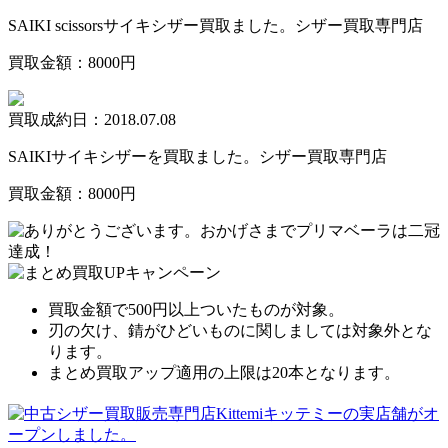
SAIKI scissorsサイキシザー買取ました。シザー買取専門店
買取金額：8000円
買取成約日：2018.07.08
SAIKIサイキシザーを買取ました。シザー買取専門店
買取金額：8000円
買取金額で500円以上ついたものが対象。
刃の欠け、錆がひどいものに関しましては対象外とな
ります。
まとめ買取アップ適用の上限は20本となります。