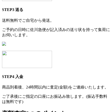
STEP3
送る
送料無料でご自宅から発送。
ご予約の日時に佐川急便が記入済みの送り状を持って集荷に
お伺いします。
STEP4
入金
商品到着後、24時間以内に査定(金額)をご連絡いたします。
ご了承後にご指定の口座にお振込み致します。(振込手数料
は無料です)