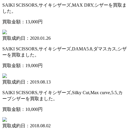
SAIKI SCISSORS,サイキシザーズ,MAX DRY,シザーを買取ま
した。
買取金額：13,000円
買取成約日：2020.01.26
SAIKI SCISSORS,サイキシザーズ,DAMA5.8,ダマスカス,シザ
ーを買取ました。
買取金額：19,000円
買取成約日：2019.08.13
SAIKI SCISSORS,サイキシザーズ,Silky Cut,Max curve,5.5,カ
ーブシザーを買取ました。
買取金額：10,000円
買取成約日：2018.08.02