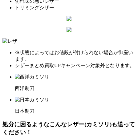
切れ味の悪いシザー
トリミングシザー
※状態によってはお値段が付けられない場合が御座い
ます。
シザーまとめ買取UPキャンペーン対象外となります。
西洋剃刀
日本剃刀
処分に困るようなこんなレザー(カミソリ)も送って
ください！