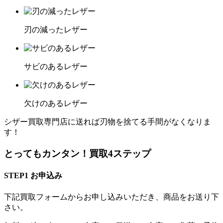
刃の減ったレザー
サビのあるレザー
欠けのあるレザー
シザー買取専門店に送れば刃物を捨てる手間がなくなりま
す！
とっても
カンタン！
買取4ステップ
STEP1
お申込み
下記買取フォームからお申し込みいただき、商品をお送り下
さい。