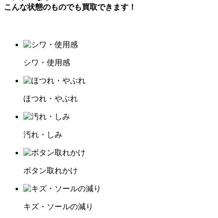
こんな状態のものでも買取できます！
シワ・使用感
ほつれ・やぶれ
汚れ・しみ
ボタン取れかけ
キズ・ソールの減り