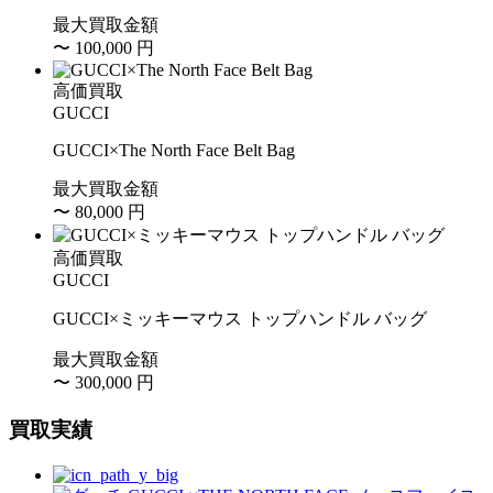
最大買取金額
〜 100,000
円
高価買取
GUCCI
GUCCI×The North Face Belt Bag
最大買取金額
〜 80,000
円
高価買取
GUCCI
GUCCI×ミッキーマウス トップハンドル バッグ
最大買取金額
〜 300,000
円
買取実績