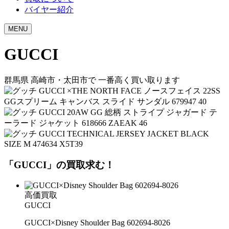
バイヤー紹介
MENU
GUCCI
群馬県
高崎市・太田市で
一番高く買い取ります
「GUCCI」の買取求む！
高価買取
GUCCI
GUCCI×Disney Shoulder Bag 602694-8026