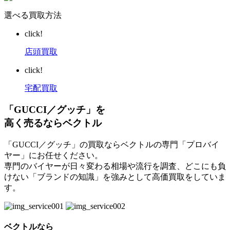
選べる買取方法
click!
店頭買取
click!
宅配買取
「GUCCI／グッチ」を
高く売るならベクトル
「GUCCI／グッチ」の買取ならベクトルの専門「プロバイ
ヤー」にお任せください。
専門のバイヤーが日々変わる相場や流行を調査、どこにも負
けない「ブランドの知識」を強みとして高価買取をしていま
す。
ベクトルなら