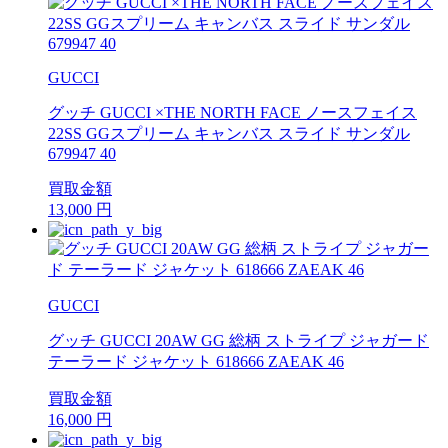
GUCCI
グッチ GUCCI ×THE NORTH FACE ノースフェイス
22SS GGスプリーム キャンバス スライド サンダル
679947 40
買取金額
13,000
円
GUCCI
グッチ GUCCI 20AW GG 総柄 ストライプ ジャガード
テーラード ジャケット 618666 ZAEAK 46
買取金額
16,000
円