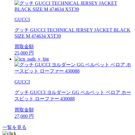
GUCCI
グッチ GUCCI TECHNICAL JERSEY JACKET BLACK
SIZE M 474634 X5T39
買取金額
25,000
円
GUCCI
グッチ GUCCI ヨルダーン GG ベルベット ベロア ホー
スビット ローファー 430088
買取金額
27,000
円
一覧を見る