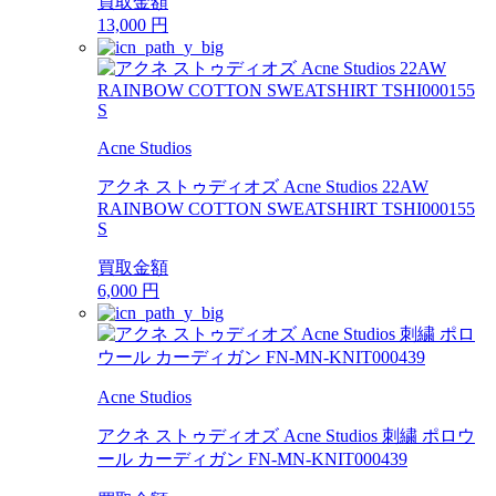
買取金額
13,000
円
Acne Studios
アクネ ストゥディオズ Acne Studios 22AW
RAINBOW COTTON SWEATSHIRT TSHI000155
S
買取金額
6,000
円
Acne Studios
アクネ ストゥディオズ Acne Studios 刺繍 ポロウ
ール カーディガン FN-MN-KNIT000439