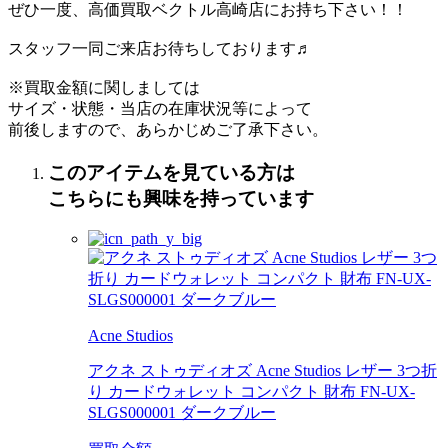
ぜひ一度、高価買取ベクトル高崎店にお持ち下さい！！
スタッフ一同ご来店お待ちしております♬
※買取金額に関しましては
サイズ・状態・当店の在庫状況等によって
前後しますので、あらかじめご了承下さい。
このアイテムを見ている方は
こちらにも興味を持っています
Acne Studios
アクネ ストゥディオズ Acne Studios レザー 3つ折
り カードウォレット コンパクト 財布 FN-UX-
SLGS000001 ダークブルー