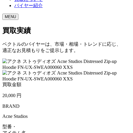
バイヤー紹介
MENU
買取実績
ベクトルのバイヤーは、市場・相場・トレンドに応じ、
適正なお見積もりをご提示します。
買取金額
20,000
円
BRAND
Acne Studios
型番・
アイテム名