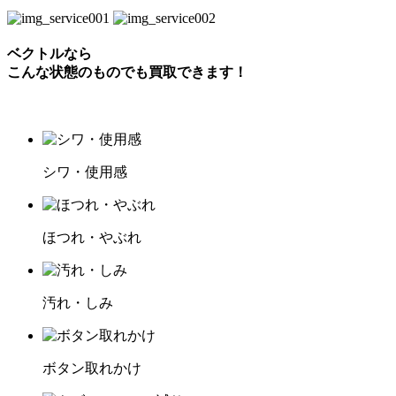
ベクトルなら
こんな状態のものでも買取できます！
シワ・使用感
ほつれ・やぶれ
汚れ・しみ
ボタン取れかけ