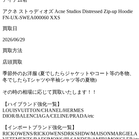
アクネ ストゥディオズ Acne Studios Distressed Zip-up Hoodie
FN-UX-SWEA000060 XXS
買取日
2026/06/29
買取方法
店頭買取
季節外のお洋服 (夏でしたらジャケットやコート等の冬物、
冬でしたらTシャツや半袖シャツ等の夏物)
その時の相場に応じて買取いたします！！
【ハイブランド強化一覧】
LOUISVUITTON/CHANEL/HERMES
DIOR/BALENCIAGA/CELINE/PRADA/etc
【インポートブランド強化一覧】
RICKOWENS/RICKOWENSDRKSHDW/MAISONMARGIELA