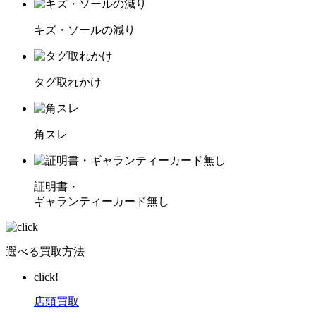
キズ・ソールの減り
タグ取れかけ
角スレ
証明書・
ギャランティーカード無し
選べる買取方法
click!
店頭買取