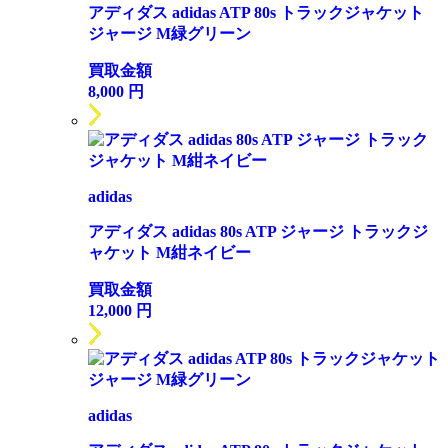
アディダス adidas ATP 80s トラックジャケット
ジャージ M緑グリーン
買取金額
8,000
円
adidas
アディダス adidas 80s ATP ジャージ トラックジ
ャケット M紺ネイビー
買取金額
12,000
円
adidas