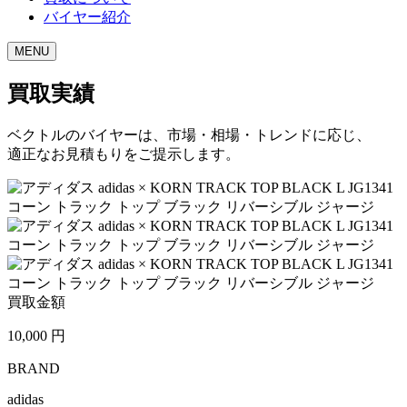
バイヤー紹介
MENU
買取実績
ベクトルのバイヤーは、市場・相場・トレンドに応じ、
適正なお見積もりをご提示します。
買取金額
10,000
円
BRAND
adidas