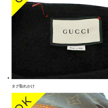
タグ取れかけ