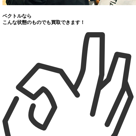
ベクトルなら
こんな状態のものでも買取できます！