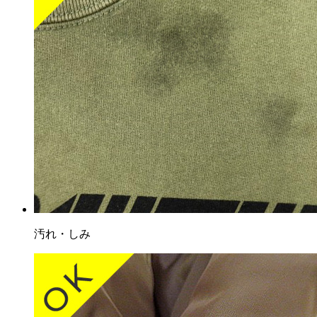
汚れ・しみ