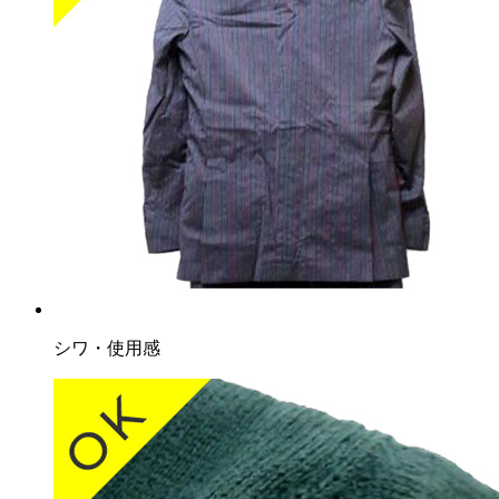
シワ・使用感