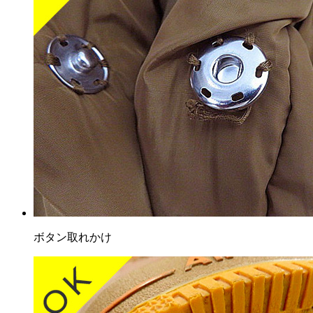
ボタン取れかけ