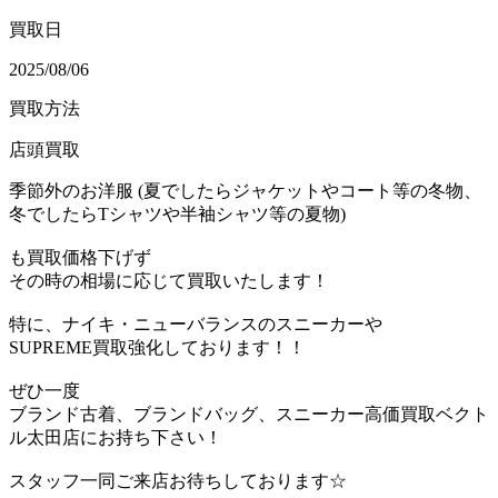
買取日
2025/08/06
買取方法
店頭買取
季節外のお洋服 (夏でしたらジャケットやコート等の冬物、
冬でしたらTシャツや半袖シャツ等の夏物)
も買取価格下げず
その時の相場に応じて買取いたします！
特に、ナイキ・ニューバランスのスニーカーや
SUPREME買取強化しております！！
ぜひ一度
ブランド古着、ブランドバッグ、スニーカー高価買取ベクト
ル太田店にお持ち下さい！
スタッフ一同ご来店お待ちしております☆