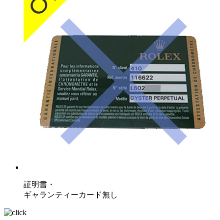
証明書・
ギャランティーカード無し