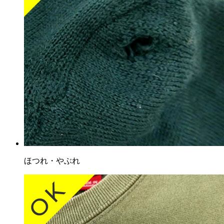
ほつれ・やぶれ