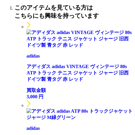
このアイテムを見ている方は
こちらにも興味を持っています
adidas
アディダス adidas VINTAGE ヴィンテージ 80s
ATP トラック テニス ジャケット ジャージ 旧西
ドイツ製 青タグ 赤 レッド
買取金額
3,000
円
adidas