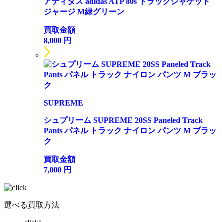
アディダス adidas ATP 80s トラックジャケット
ジャージ M緑グリーン
買取金額
8,000
円
SUPREME
シュプリーム SUPREME 20SS Paneled Track
Pants パネル トラック ナイロン パンツ M ブラッ
ク
買取金額
7,000
円
選べる買取方法