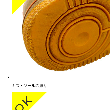
キズ・ソールの減り