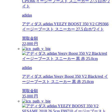
adidas
アディダス adidas YEEZY BOOST 350 V2 CP9366
イージーブースト スニーカー 27.5 白ホワイト
買取金額
22,000
円
adidas
アディダス adidas Yeezy Boost 350 V2 Black/red イ
ージーブースト スニーカー 黒 赤 25.0cm
買取金額
35,000
円