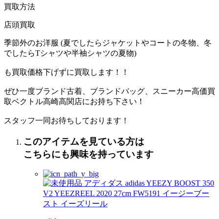
買取方法
店頭買取
季節外のお洋服 (夏でしたらジャケットやコートの冬物、冬
でしたらTシャツや半袖シャツの夏物)
も買取価格下げずに買取します！！
ぜひ一度ブランド古着、ブランドバッグ、スニーカー高価買
取ベクトル高崎高関店にお持ち下さい！
スタッフ一同お待ちしております！
このアイテムを見ている方は
こちらにも興味を持っています