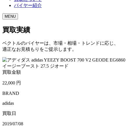
バイヤー紹介
MENU
買取実績
ベクトルのバイヤーは、市場・相場・トレンドに応じ、
適正なお見積もりをご提示します。
買取金額
22,000
円
BRAND
adidas
買取日
2019/07/08