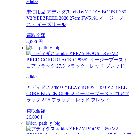
adidas
未使用品 アディダス adidas YEEZY BOOST 350
V2 YEEZREEL 2020 27cm FW5191 イージーブー
スト イーズリール
買取金額
8,000
円
adidas
アディダス adidas YEEZY BOOST 350 V2 BRED
CORE BLACK CP9652 イージーブースト コアブ
ラック 27.5 ブラック・レッド ブレッド
買取金額
26,000
円