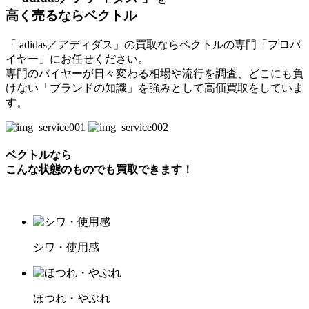
高く売るならベクトル
「 adidas／アディダス」の買取ならベクトルの専門「プロバ
イヤー」にお任せください。
専門のバイヤーが日々変わる相場や流行を調査、どこにも負
けない「ブランドの知識」を強みとして高価買取をしていま
す。
ベクトルなら
こんな状態のものでも買取できます！
シワ・使用感
ほつれ・やぶれ