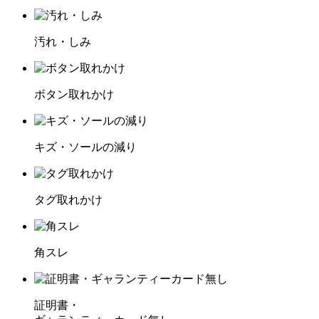
汚れ・しみ
ボタン取れかけ
キズ・ソールの減り
タグ取れかけ
角スレ
証明書・