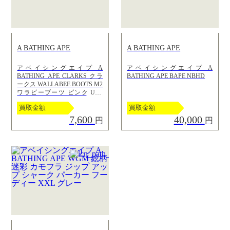
A BATHING APE
A BATHING APE
アベイシングエイプ A
アベイシングエイプ A
BATHING APE CLARKS クラ
BATHING APE BAPE NBHD
ークス WALLABEE BOOTS M2
ワラビーブーツ ピンク UK9
27cm
買取金額
買取金額
7,600
40,000
円
円