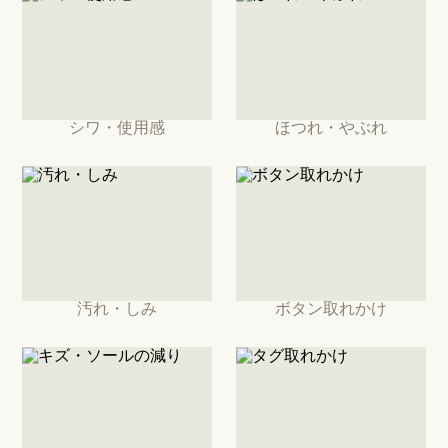
シワ・使用感
ほつれ・やぶれ
汚れ・しみ
ボタン取れかけ