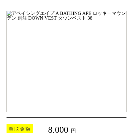
8,000
買取金額
円