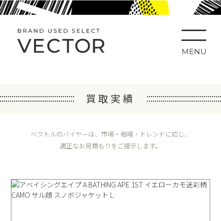
MENU
買取実績
ベクトルのバイヤーは、市場・相場・トレンドに応じ、
適正なお見積もりをご提示します。