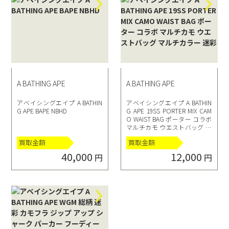
A BATHING APE
A BATHING APE
アベイシングエイプ A BATHIN
アベイシングエイプ A BATHIN
G APE BAPE NBHD
G APE 19SS PORTER MIX CAM
O WAIST BAG ポーター コラボ
マルチカモ ウエストバッグ マ
ルチカラー 迷彩
買取金額
買取金額
40,000
12,000
円
円