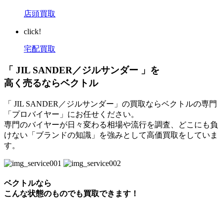
店頭買取
click!
宅配買取
「 JIL SANDER／ジルサンダー 」を
高く売るならベクトル
「 JIL SANDER／ジルサンダー」の買取ならベクトルの専門
「プロバイヤー」にお任せください。
専門のバイヤーが日々変わる相場や流行を調査、どこにも負
けない「ブランドの知識」を強みとして高価買取をしていま
す。
ベクトルなら
こんな状態のものでも買取できます！