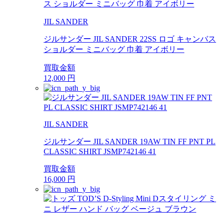
JIL SANDER
ジルサンダー JIL SANDER 22SS ロゴ キャンバス
ショルダー ミニバッグ 巾着 アイボリー
買取金額
12,000
円
JIL SANDER
ジルサンダー JIL SANDER 19AW TIN FF PNT PL
CLASSIC SHIRT JSMP742146 41
買取金額
16,000
円