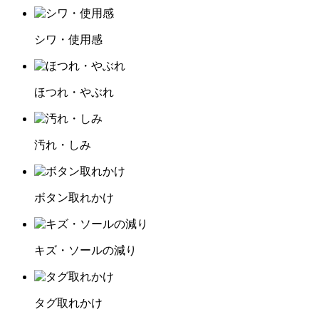
シワ・使用感
ほつれ・やぶれ
汚れ・しみ
ボタン取れかけ
キズ・ソールの減り
タグ取れかけ