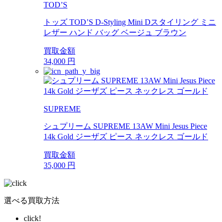
TOD’S
トッズ TOD’S D-Styling Mini Dスタイリング ミニ
レザー ハンド バッグ ベージュ ブラウン
買取金額
34,000
円
SUPREME
シュプリーム SUPREME 13AW Mini Jesus Piece
14k Gold ジーザズ ピース ネックレス ゴールド
買取金額
35,000
円
選べる買取方法
click!