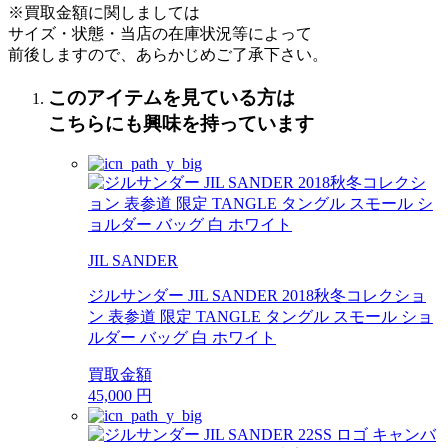
※買取金額に関しましては
サイズ・状態・当店の在庫状況等によって
前後しますので、あらかじめご了承下さい。
このアイテムを見ている方は
こちらにも興味を持っています
JIL SANDER
ジルサンダー JIL SANDER 2018秋冬コレクショ
ン 表参道 限定 TANGLE タングル スモール ショ
ルダー バッグ 白 ホワイト
買取金額
45,000
円