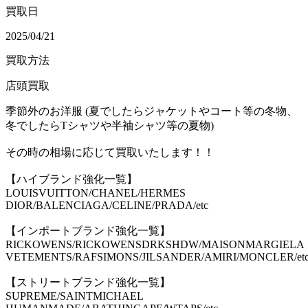
買取日
2025/04/21
買取方法
店頭買取
季節外のお洋服 (夏でしたらジャケットやコート等の冬物、
冬でしたらTシャツや半袖シャツ等の夏物)
その時の相場に応じて買取いたします！！
【ハイブランド強化一覧】
LOUISVUITTON/CHANEL/HERMES
DIOR/BALENCIAGA/CELINE/PRADA/etc
【インポートブランド強化一覧】
RICKOWENS/RICKOWENSDRKSHDW/MAISONMARGIELA
VETEMENTS/RAFSIMONS/JILSANDER/AMIRI/MONCLER/et
【ストリートブランド強化一覧】
SUPREME/SAINTMICHAEL