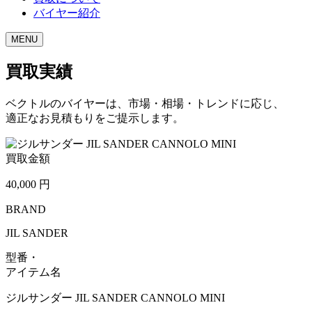
バイヤー紹介
MENU
買取実績
ベクトルのバイヤーは、市場・相場・トレンドに応じ、
適正なお見積もりをご提示します。
買取金額
40,000
円
BRAND
JIL SANDER
型番・
アイテム名
ジルサンダー JIL SANDER CANNOLO MINI