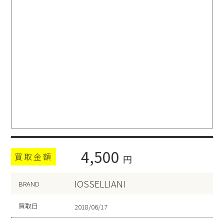
4,500
買取金額
円
IOSSELLIANI
BRAND
買取日
2018/06/17