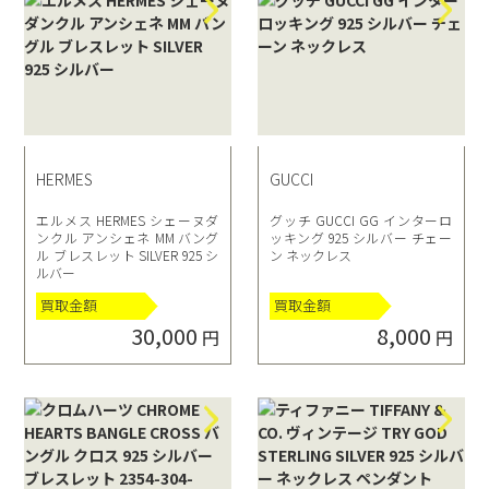
HERMES
GUCCI
エルメス HERMES シェーヌダ
グッチ GUCCI GG インターロ
ンクル アンシェネ MM バング
ッキング 925 シルバー チェー
ル ブレスレット SILVER 925 シ
ン ネックレス
ルバー
買取金額
買取金額
30,000
8,000
円
円