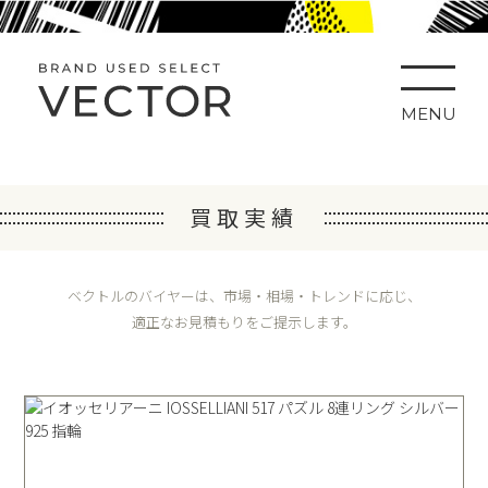
MENU
買取実績
ベクトルのバイヤーは、市場・相場・トレンドに応じ、
適正なお見積もりをご提示します。