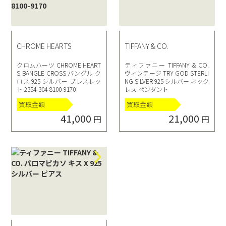
CHROME HEARTS
TIFFANY & CO.
クロムハーツ CHROME HEART
ティファニー TIFFANY & CO.
S BANGLE CROSS バングル ク
ヴィンテージ TRY GOD STERLI
ロス 925 シルバー ブレスレッ
NG SILVER 925 シルバー ネック
ト 2354-304-8100-9170
レス ペンダント
買取金額
買取金額
41,000
21,000
円
円