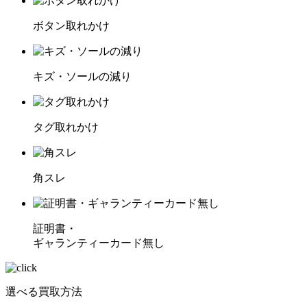
ボタン取れかけ
キズ・ソールの減り
タグ取れかけ
角スレ
証明書・
ギャランティーカード無し
選べる買取方法