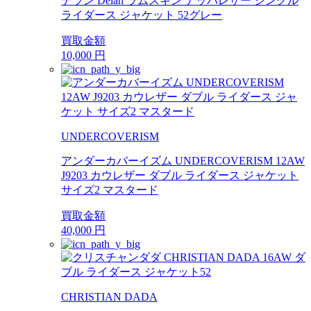
デラン Delan ラムスキン ナッパレザー シングル
ライダース ジャケット 52グレー
買取金額
10,000
円
UNDERCOVERISM
アンダーカバーイズム UNDERCOVERISM 12AW
J9203 カウレザー ダブル ライダース ジャケット
サイズ2 マスタード
買取金額
40,000
円
CHRISTIAN DADA