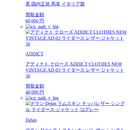
黒 国内正規 馬革 イタリア製
買取金額
60,000
円
ADDICT
アディクト クローズ ADDICT CLOTHES NEW
VINTAGE AD-03 ライダース レザー ジャケット
36
買取金額
40,000
円
Delan