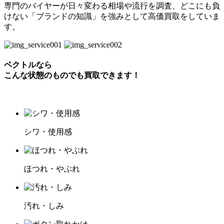
専門のバイヤーが日々変わる相場や流行を調査、どこにも負
けない「ブランドの知識」を強みとして高価買取をしていま
す。
ベクトルなら
こんな状態のものでも買取できます！
シワ・使用感
ほつれ・やぶれ
汚れ・しみ