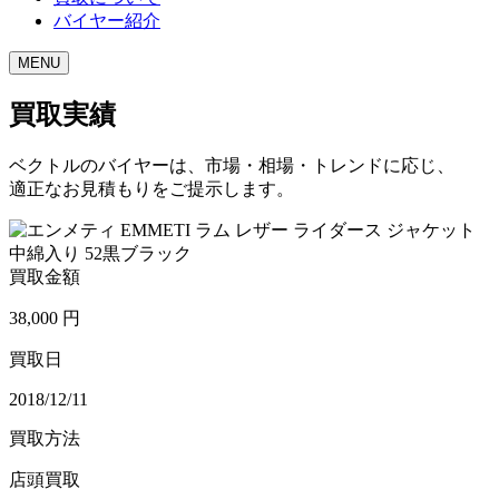
バイヤー紹介
MENU
買取実績
ベクトルのバイヤーは、市場・相場・トレンドに応じ、
適正なお見積もりをご提示します。
買取金額
38,000
円
買取日
2018/12/11
買取方法
店頭買取