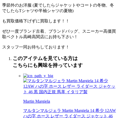
季節外のお洋服 (夏でしたらジャケットやコートの冬物、冬
でしたらTシャツや半袖シャツの夏物)
も買取価格下げずに買取します！！
ぜひ一度ブランド古着、ブランドバッグ、スニーカー高価買
取ベクトル高崎高関店にお持ち下さい！
スタッフ一同お待ちしております！
このアイテムを見ている方は
こちらにも興味を持っています
Martin Margiela
マルタンマルジェラ Martin Margiela 14 希少 12AW
ハの字 ホース レザー ライダース ジャケット 46