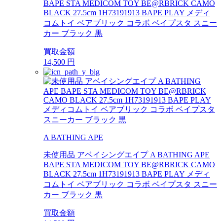
BAPE STA MEDICOM TOY BE@RBRICK CAMO
BLACK 27.5cm 1H73191913 BAPE PLAY メディ
コムトイ ベアブリック コラボ ベイプスタ スニー
カー ブラック 黒
買取金額
14,500
円
A BATHING APE
未使用品 アベイシングエイプ A BATHING APE
BAPE STA MEDICOM TOY BE@RBRICK CAMO
BLACK 27.5cm 1H73191913 BAPE PLAY メディ
コムトイ ベアブリック コラボ ベイプスタ スニー
カー ブラック 黒
買取金額