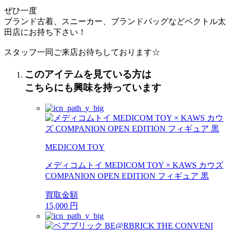
ぜひ一度
ブランド古着、スニーカー、ブランドバッグなどベクトル太
田店にお持ち下さい！
スタッフ一同ご来店お待ちしております☆
このアイテムを見ている方は
こちらにも興味を持っています
MEDICOM TOY
メディコムトイ MEDICOM TOY × KAWS カウズ
COMPANION OPEN EDITION フィギュア 黒
買取金額
15,000
円