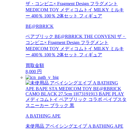
BE@RBRICK
ベアブリック BE@RBRICK THE CONVENI ザ・
コンビニ× Fragment Design フラグメント
MEDICOM TOY メディコムトイ MILKY ミルキ
ー 400％ 100％ 2体セット フィギュア
買取金額
8,000
円
A BATHING APE
未使用品 アベイシングエイプ A BATHING APE