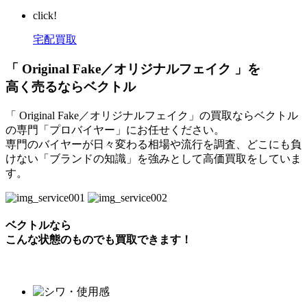
click!
宅配買取
「 Original Fake／オリジナルフェイク 」を
高く売るならベクトル
「 Original Fake／オリジナルフェイク」の買取ならベクトル
の専門「プロバイヤー」にお任せください。
専門のバイヤーが日々変わる相場や流行を調査、どこにも負
けない「ブランドの知識」を強みとして高価買取をしていま
す。
ベクトルなら
こんな状態のものでも買取できます！