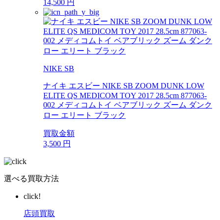
14,500
円
NIKE SB
ナイキ エスビー NIKE SB ZOOM DUNK LOW
ELITE QS MEDICOM TOY 2017 28.5cm 877063-
002 メディコムトイ ベアブリック ズーム ダンク
ロー エリート ブラック
買取金額
3,500
円
選べる買取方法
click!
店頭買取