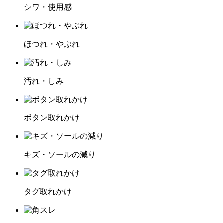
シワ・使用感
ほつれ・やぶれ
汚れ・しみ
ボタン取れかけ
キズ・ソールの減り
タグ取れかけ