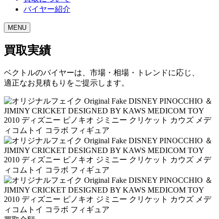
バイヤー紹介
MENU
買取実績
ベクトルのバイヤーは、市場・相場・トレンドに応じ、
適正なお見積もりをご提示します。