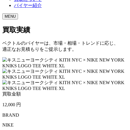
バイヤー紹介
MENU
買取実績
ベクトルのバイヤーは、市場・相場・トレンドに応じ、
適正なお見積もりをご提示します。
買取金額
12,000
円
BRAND
NIKE