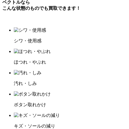
ベクトルなら
こんな状態のものでも買取できます！
シワ・使用感
ほつれ・やぶれ
汚れ・しみ
ボタン取れかけ
キズ・ソールの減り