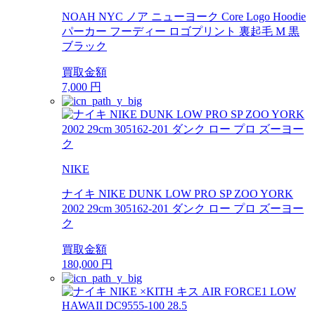
NOAH NYC ノア ニューヨーク Core Logo Hoodie
パーカー フーディー ロゴプリント 裏起毛 M 黒
ブラック
買取金額
7,000
円
NIKE
ナイキ NIKE DUNK LOW PRO SP ZOO YORK
2002 29cm 305162-201 ダンク ロー プロ ズーヨー
ク
買取金額
180,000
円