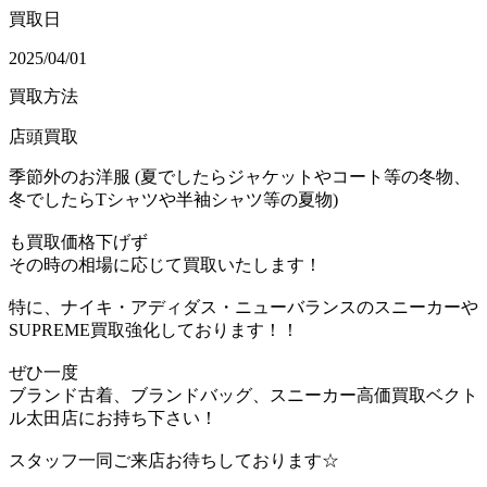
買取日
2025/04/01
買取方法
店頭買取
季節外のお洋服 (夏でしたらジャケットやコート等の冬物、
冬でしたらTシャツや半袖シャツ等の夏物)
も買取価格下げず
その時の相場に応じて買取いたします！
特に、ナイキ・アディダス・ニューバランスのスニーカーや
SUPREME買取強化しております！！
ぜひ一度
ブランド古着、ブランドバッグ、スニーカー高価買取ベクト
ル太田店にお持ち下さい！
スタッフ一同ご来店お待ちしております☆