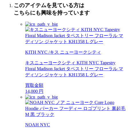
このアイテムを見ている方は
こちらにも興味を持っています
KITH NYC /キス ニューヨークシティ
キスニューヨークシティ KITH NYC Tapestry
Floral Madison Jacket タペストリー フローラル マ
ディソン ジャケット KH1358 L グレー
買取金額
14,000
円
NOAH NYC