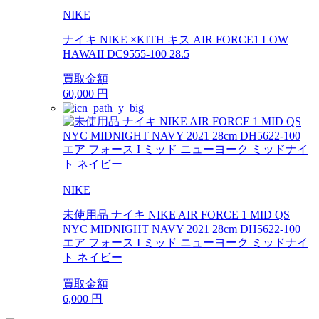
NIKE
ナイキ NIKE ×KITH キス AIR FORCE1 LOW
HAWAII DC9555-100 28.5
買取金額
60,000
円
NIKE
未使用品 ナイキ NIKE AIR FORCE 1 MID QS
NYC MIDNIGHT NAVY 2021 28cm DH5622-100
エア フォース I ミッド ニューヨーク ミッドナイ
ト ネイビー
買取金額
6,000
円