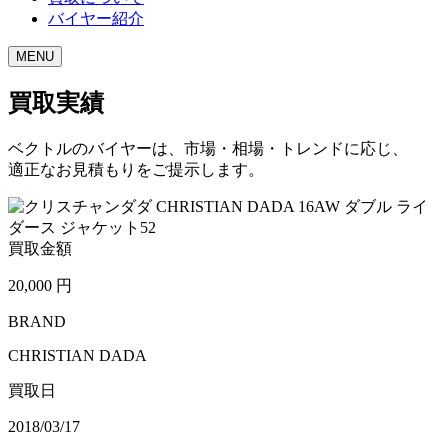
バイヤー紹介
MENU
買取実績
ベクトルのバイヤーは、市場・相場・トレンドに応じ、
適正なお見積もりをご提示します。
買取金額
20,000
円
BRAND
CHRISTIAN DADA
買取日
2018/03/17