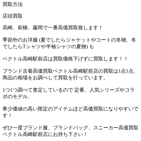
買取方法
店頭買取
高崎、前橋、藤岡で一番高価買取致します！
季節外のお洋服 (夏でしたらジャケットやコートの冬物、冬
でしたらTシャツや半袖シャツの夏物) も
ベクトル高崎駅前店は買取価格下げずに買取します！！
ブランド古着高価買取ベクトル高崎駅前店の買取は1点1点、
商品の相場をお調べして買取を行っています。
1つ1つ調べて査定しているので 定番、人気シリーズやコラ
ボのモデル、
希少価値の高い限定のアイテムほど高価買取になりやすいで
す！
ぜひ一度ブランド服、ブランドバッグ、スニーカー高価買取
ベクトル高崎駅前店にお持ち下さい！