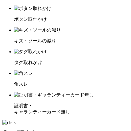
ボタン取れかけ
キズ・ソールの減り
タグ取れかけ
角スレ
証明書・
ギャランティーカード無し