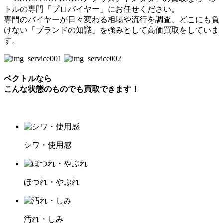
トルの専門「プロバイヤー」にお任せください。
専門のバイヤーが日々変わる相場や流行を調査、どこにも負
けない「ブランドの知識」を強みとして高価買取をしていま
す。
ベクトルなら
こんな状態のものでも買取できます！
シワ・使用感
ほつれ・やぶれ
汚れ・しみ