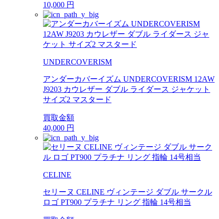
10,000
円
UNDERCOVERISM
アンダーカバーイズム UNDERCOVERISM 12AW
J9203 カウレザー ダブル ライダース ジャケット
サイズ2 マスタード
買取金額
40,000
円
CELINE
セリーヌ CELINE ヴィンテージ ダブル サークル
ロゴ PT900 プラチナ リング 指輪 14号相当