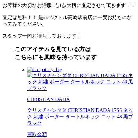
お客様の大切なお洋服1点1点大切に査定させて頂きます！！
査定は無料！！ 是非ベクトル高崎駅前店に一度お持ちにな
ってみてください。
スタッフ一同お待ちしております！
このアイテムを見ている方は
こちらにも興味を持っています
CHRISTIAN DADA
クリスチャンダダ CHRISTIAN DADA 17SS ネッ
ク 刺繍 ボーダー タートルネック ニット 48 黒ブ
ラック
買取金額