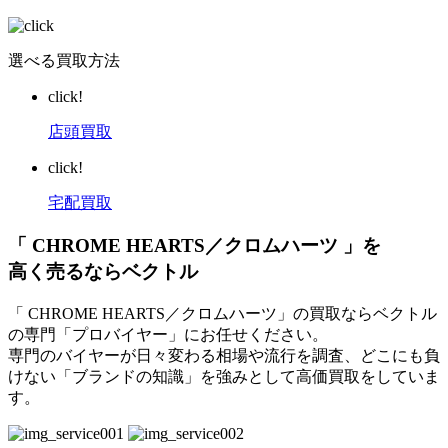
選べる買取方法
click!
店頭買取
click!
宅配買取
「 CHROME HEARTS／クロムハーツ 」を
高く売るならベクトル
「 CHROME HEARTS／クロムハーツ」の買取ならベクトル
の専門「プロバイヤー」にお任せください。
専門のバイヤーが日々変わる相場や流行を調査、どこにも負
けない「ブランドの知識」を強みとして高価買取をしていま
す。