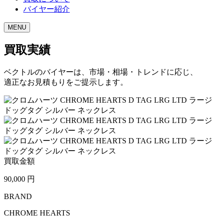
バイヤー紹介
MENU
買取実績
ベクトルのバイヤーは、市場・相場・トレンドに応じ、
適正なお見積もりをご提示します。
買取金額
90,000
円
BRAND
CHROME HEARTS