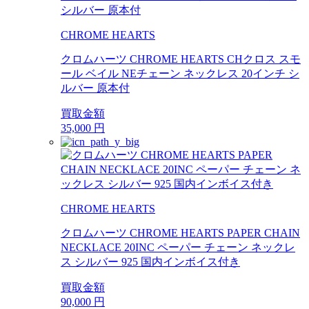
CHROME HEARTS
クロムハーツ CHROME HEARTS CHクロス スモ
ール ベイル NEチェーン ネックレス 20インチ シ
ルバー 原本付
買取金額
35,000
円
CHROME HEARTS
クロムハーツ CHROME HEARTS PAPER CHAIN
NECKLACE 20INC ペーパー チェーン ネックレ
ス シルバー 925 国内インボイス付き
買取金額
90,000
円