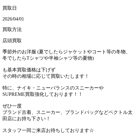
買取日
2026/04/01
買取方法
店頭買取
季節外のお洋服 (夏でしたらジャケットやコート等の冬物、
冬でしたらTシャツや半袖シャツ等の夏物)
も基本買取価格は下げず
その時の相場に応じて買取いたします！
特に、ナイキ・ニューバランスのスニーカーや
SUPREME買取強化しております！！
ぜひ一度
ブランド古着、スニーカー、ブランドバッグなどベクトル太
田店にお持ち下さい！
スタッフ一同ご来店お待ちしております☆