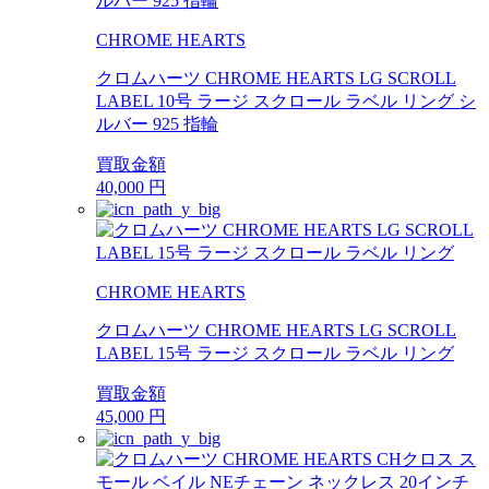
CHROME HEARTS
クロムハーツ CHROME HEARTS LG SCROLL
LABEL 10号 ラージ スクロール ラベル リング シ
ルバー 925 指輪
買取金額
40,000
円
CHROME HEARTS
クロムハーツ CHROME HEARTS LG SCROLL
LABEL 15号 ラージ スクロール ラベル リング
買取金額
45,000
円