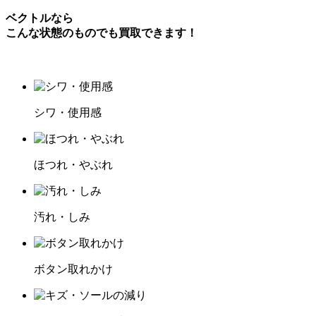
ベクトルなら
こんな状態のものでも買取できます！
シワ・使用感
ほつれ・やぶれ
汚れ・しみ
ボタン取れかけ