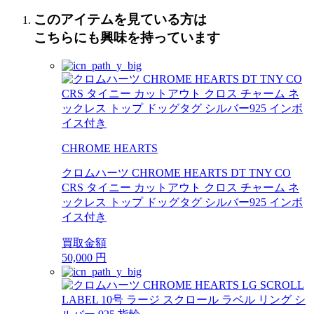
このアイテムを見ている方は
こちらにも興味を持っています
CHROME HEARTS
クロムハーツ CHROME HEARTS DT TNY CO
CRS タイニー カットアウト クロス チャーム ネ
ックレス トップ ドッグタグ シルバー925 インボ
イス付き
買取金額
50,000
円