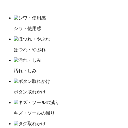
シワ・使用感
ほつれ・やぶれ
汚れ・しみ
ボタン取れかけ
キズ・ソールの減り