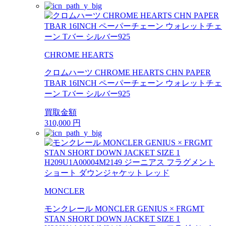
CHROME HEARTS
クロムハーツ CHROME HEARTS CHN PAPER
TBAR 16INCH ペーパーチェーン ウォレットチェ
ーン Tバー シルバー925
買取金額
310,000
円
MONCLER
モンクレール MONCLER GENIUS × FRGMT
STAN SHORT DOWN JACKET SIZE 1