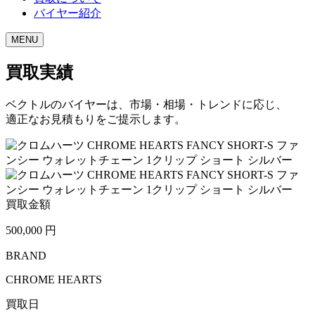
バイヤー紹介
MENU
買取実績
ベクトルのバイヤーは、市場・相場・トレンドに応じ、
適正なお見積もりをご提示します。
買取金額
500,000
円
BRAND
CHROME HEARTS
買取日