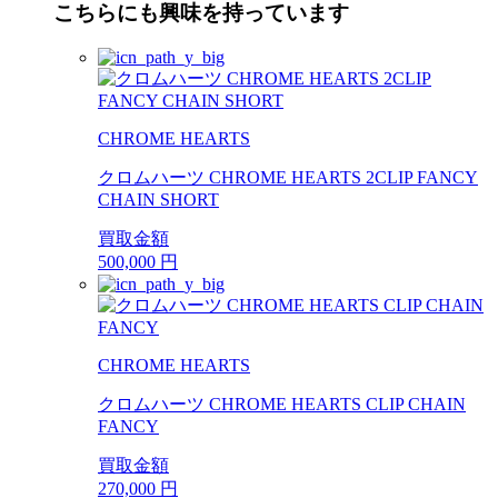
こちらにも興味を持っています
CHROME HEARTS
クロムハーツ CHROME HEARTS 2CLIP FANCY
CHAIN SHORT
買取金額
500,000
円
CHROME HEARTS
クロムハーツ CHROME HEARTS CLIP CHAIN
FANCY
買取金額
270,000
円