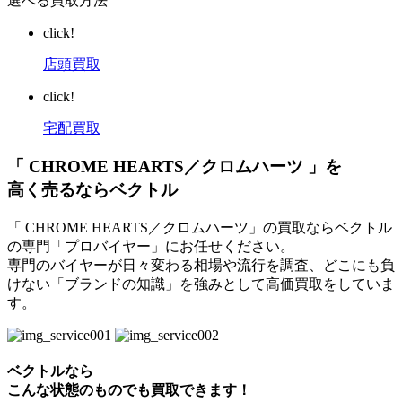
選べる買取方法
click!
店頭買取
click!
宅配買取
「 CHROME HEARTS／クロムハーツ 」を
高く売るならベクトル
「 CHROME HEARTS／クロムハーツ」の買取ならベクトル
の専門「プロバイヤー」にお任せください。
専門のバイヤーが日々変わる相場や流行を調査、どこにも負
けない「ブランドの知識」を強みとして高価買取をしていま
す。
ベクトルなら
こんな状態のものでも買取できます！