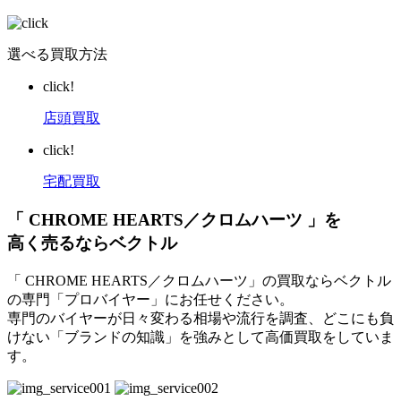
選べる買取方法
click!
店頭買取
click!
宅配買取
「 CHROME HEARTS／クロムハーツ 」を
高く売るならベクトル
「 CHROME HEARTS／クロムハーツ」の買取ならベクトル
の専門「プロバイヤー」にお任せください。
専門のバイヤーが日々変わる相場や流行を調査、どこにも負
けない「ブランドの知識」を強みとして高価買取をしていま
す。