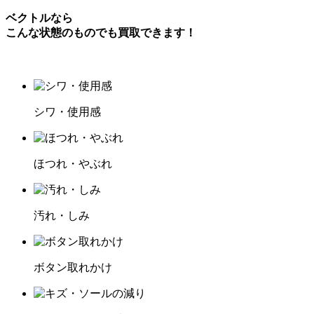
ベクトルなら
こんな状態のものでも買取できます！
シワ・使用感
ほつれ・やぶれ
汚れ・しみ
ボタン取れかけ