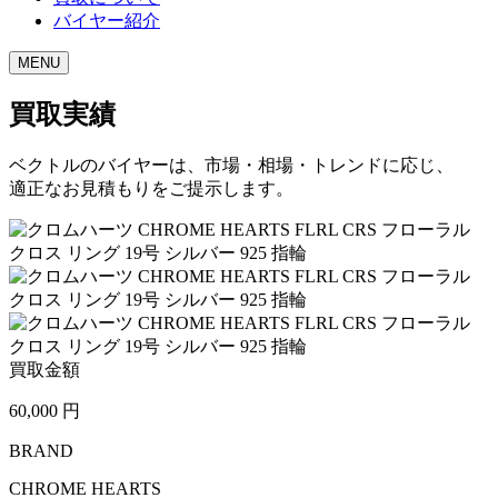
バイヤー紹介
MENU
買取実績
ベクトルのバイヤーは、市場・相場・トレンドに応じ、
適正なお見積もりをご提示します。
買取金額
60,000
円
BRAND
CHROME HEARTS