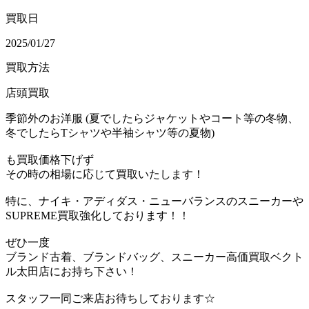
買取日
2025/01/27
買取方法
店頭買取
季節外のお洋服 (夏でしたらジャケットやコート等の冬物、
冬でしたらTシャツや半袖シャツ等の夏物)
も買取価格下げず
その時の相場に応じて買取いたします！
特に、ナイキ・アディダス・ニューバランスのスニーカーや
SUPREME買取強化しております！！
ぜひ一度
ブランド古着、ブランドバッグ、スニーカー高価買取ベクト
ル太田店にお持ち下さい！
スタッフ一同ご来店お待ちしております☆