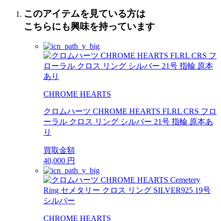
このアイテムを見ている方は
こちらにも興味を持っています
CHROME HEARTS
クロムハーツ CHROME HEARTS FLRL CRS フロ
ーラル クロス リング シルバー 21号 指輪 原本あ
り
買取金額
40,000
円
CHROME HEARTS