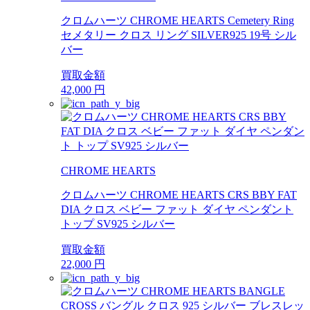
クロムハーツ CHROME HEARTS Cemetery Ring
セメタリー クロス リング SILVER925 19号 シル
バー
買取金額
42,000
円
CHROME HEARTS
クロムハーツ CHROME HEARTS CRS BBY FAT
DIA クロス ベビー ファット ダイヤ ペンダント
トップ SV925 シルバー
買取金額
22,000
円