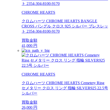
CHROME HEARTS
クロムハーツ CHROME HEARTS BANGLE
CROSS バングル クロス 925 シルバー ブレスレッ
ト 2354-304-8100-9170
買取金額
41,000
円
CHROME HEARTS
クロムハーツ CHROME HEARTS Cemetery Ring
セメタリー クロス リング 指輪 SILVER925 22.5号
シルバー
買取金額
26,000
円