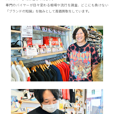
専門のバイヤーが日々変わる相場や流行を調査、どこにも負けない
「ブランドの知識」を強みとして高価買取をしています。