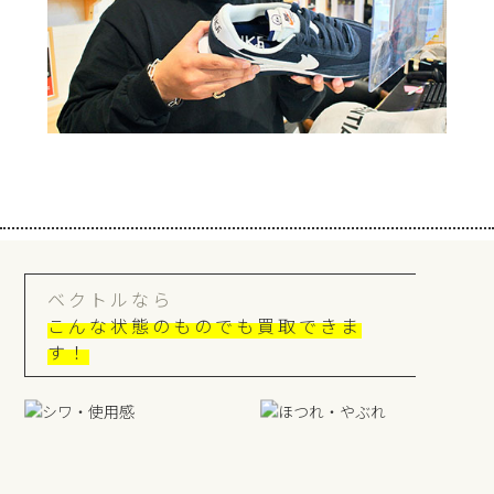
ベクトルなら
こんな状態のものでも買取できま
す！