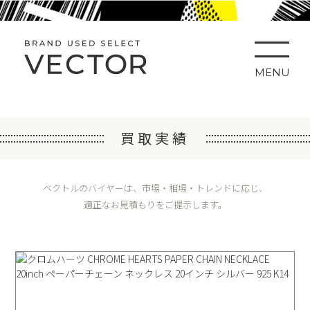
MENU
買取実績
ベクトルのバイヤーは、市場・相場・トレンドに応じ、
適正なお見積もりをご提示します。