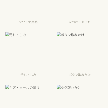
シワ・使用感
ほつれ・やぶれ
汚れ・しみ
ボタン取れかけ