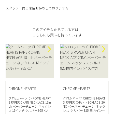
スタッフ一同ご来店お待ちしております☆
このアイテムを見ている方は
こちらにも興味を持っています
CHROME HEARTS
CHROME HEARTS
クロムハーツ CHROME HEART
クロムハーツ CHROME HEART
S PAPER CHAIN NECKLACE 18in
S PAPER CHAIN NECKLACE 20I
ch ペーパーチェーン ネックレ
NC ペーパー チェーン ネック
ス 18インチ シルバー 925 K14
レス シルバー 925 国内インボ