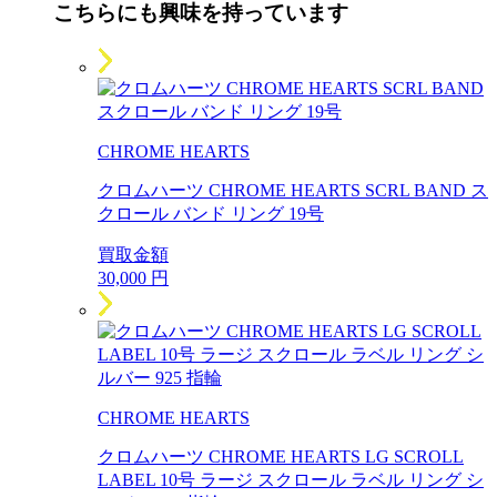
こちらにも興味を持っています
CHROME HEARTS
クロムハーツ CHROME HEARTS SCRL BAND ス
クロール バンド リング 19号
買取金額
30,000
円
CHROME HEARTS
クロムハーツ CHROME HEARTS LG SCROLL
LABEL 10号 ラージ スクロール ラベル リング シ