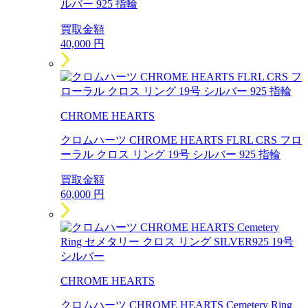
ルバー 925 指輪
買取金額
40,000
円
CHROME HEARTS
クロムハーツ CHROME HEARTS FLRL CRS フロ
ーラル クロス リング 19号 シルバー 925 指輪
買取金額
60,000
円
CHROME HEARTS
クロムハーツ CHROME HEARTS Cemetery Ring