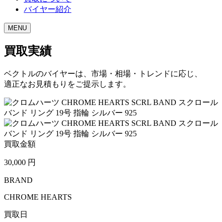
バイヤー紹介
MENU
買取実績
ベクトルのバイヤーは、市場・相場・トレンドに応じ、
適正なお見積もりをご提示します。
買取金額
30,000
円
BRAND
CHROME HEARTS
買取日