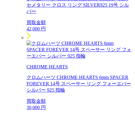
セメタリー クロス リング SILVER925 19号 シル
バー
買取金額
42,000
円
CHROME HEARTS
クロムハーツ CHROME HEARTS 6mm SPACER
FOREVER 14号 スペーサー リング フォーエバー
シルバー 925 指輪
買取金額
30,000
円