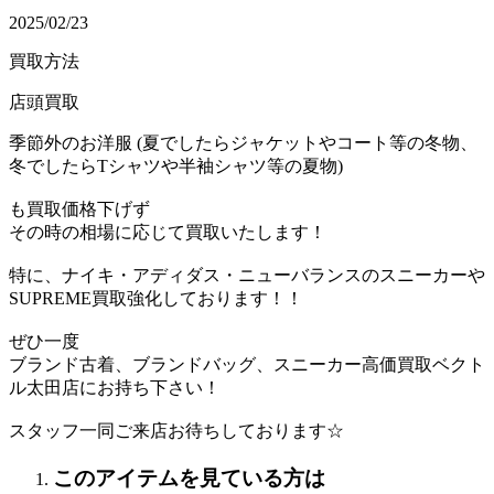
2025/02/23
買取方法
店頭買取
季節外のお洋服 (夏でしたらジャケットやコート等の冬物、
冬でしたらTシャツや半袖シャツ等の夏物)
も買取価格下げず
その時の相場に応じて買取いたします！
特に、ナイキ・アディダス・ニューバランスのスニーカーや
SUPREME買取強化しております！！
ぜひ一度
ブランド古着、ブランドバッグ、スニーカー高価買取ベクト
ル太田店にお持ち下さい！
スタッフ一同ご来店お待ちしております☆
このアイテムを見ている方は