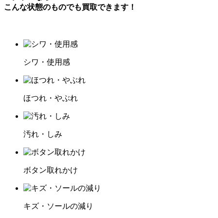
こんな状態のものでも買取できます！
シワ・使用感
ほつれ・やぶれ
汚れ・しみ
ボタン取れかけ
キズ・ソールの減り