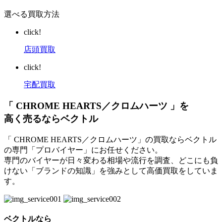
選べる買取方法
click!
店頭買取
click!
宅配買取
「 CHROME HEARTS／クロムハーツ 」を
高く売るならベクトル
「 CHROME HEARTS／クロムハーツ」の買取ならベクトル
の専門「プロバイヤー」にお任せください。
専門のバイヤーが日々変わる相場や流行を調査、どこにも負
けない「ブランドの知識」を強みとして高価買取をしていま
す。
ベクトルなら