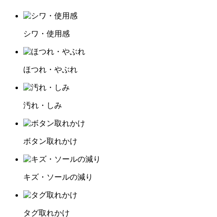
シワ・使用感
ほつれ・やぶれ
汚れ・しみ
ボタン取れかけ
キズ・ソールの減り
タグ取れかけ