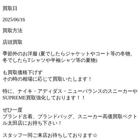
買取日
2025/06/16
買取方法
店頭買取
季節外のお洋服 (夏でしたらジャケットやコート等の冬物、
冬でしたらTシャツや半袖シャツ等の夏物)
も買取価格下げず
その時の相場に応じて買取いたします！
特に、ナイキ・アディダス・ニューバランスのスニーカーや
SUPREME買取強化しております！！
ぜひ一度
ブランド古着、ブランドバッグ、スニーカー高価買取ベクト
ル太田店にお持ち下さい！
スタッフ一同ご来店お待ちしております☆