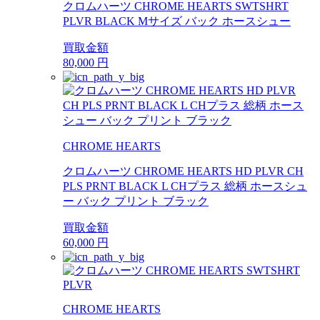
クロムハーツ CHROME HEARTS SWTSHRT
PLVR BLACK Mサイズ バック ホースシュー
買取金額
80,000
円
CHROME HEARTS
クロムハーツ CHROME HEARTS HD PLVR CH
PLS PRNT BLACK L CHプラス 総柄 ホースシュ
ー バック プリント ブラック
買取金額
60,000
円
CHROME HEARTS