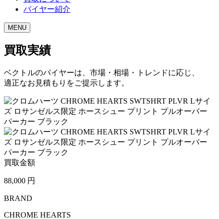
バイヤー紹介
MENU
買取実績
ベクトルのバイヤーは、市場・相場・トレンドに応じ、
適正なお見積もりをご提示します。
買取金額
88,000
円
BRAND
CHROME HEARTS