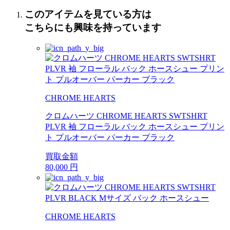
このアイテムを見ている方は
こちらにも興味を持っています
CHROME HEARTS
クロムハーツ CHROME HEARTS SWTSHRT
PLVR 袖 フローラル バック ホースシュー プリン
ト プルオーバー パーカー ブラック
買取金額
80,000
円
CHROME HEARTS