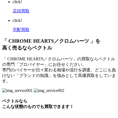
click!
店頭買取
click!
宅配買取
「 CHROME HEARTS／クロムハーツ 」を
高く売るならベクトル
「 CHROME HEARTS／クロムハーツ」の買取ならベクトル
の専門「プロバイヤー」にお任せください。
専門のバイヤーが日々変わる相場や流行を調査、どこにも負
けない「ブランドの知識」を強みとして高価買取をしていま
す。
ベクトルなら
こんな状態のものでも買取できます！