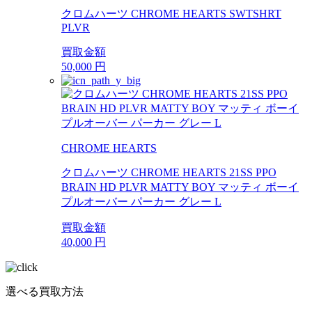
クロムハーツ CHROME HEARTS SWTSHRT
PLVR
買取金額
50,000
円
CHROME HEARTS
クロムハーツ CHROME HEARTS 21SS PPO
BRAIN HD PLVR MATTY BOY マッティ ボーイ
プルオーバー パーカー グレー L
買取金額
40,000
円
選べる買取方法