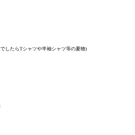
でしたらTシャツや半袖シャツ等の夏物)
c