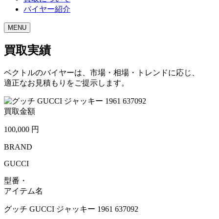
バイヤー紹介
MENU
買取実績
ベクトルのバイヤーは、市場・相場・トレンドに応じ、
適正なお見積もりをご提示します。
買取金額
100,000
円
BRAND
GUCCI
型番・
アイテム名
グッチ GUCCI ジャッキー 1961 637092