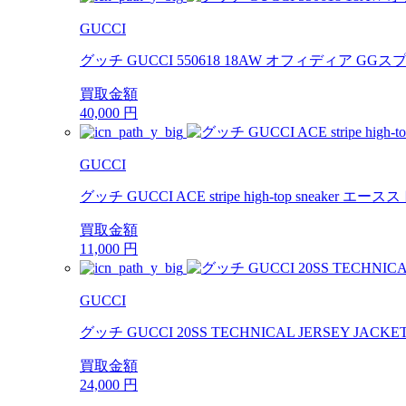
GUCCI
グッチ GUCCI 550618 18AW オフィディア 
買取金額
40,000
円
GUCCI
グッチ GUCCI ACE stripe high-top sneaker
買取金額
11,000
円
GUCCI
グッチ GUCCI 20SS TECHNICAL JERSEY J
買取金額
24,000
円