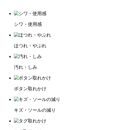
シワ・使用感
ほつれ・やぶれ
汚れ・しみ
ボタン取れかけ
キズ・ソールの減り