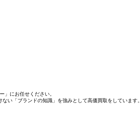
ヤー」にお任せください。
けない「ブランドの知識」を強みとして高価買取をしています