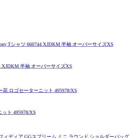
660744 XJDKM 半袖 オーバーサイズXS
 495978/XS