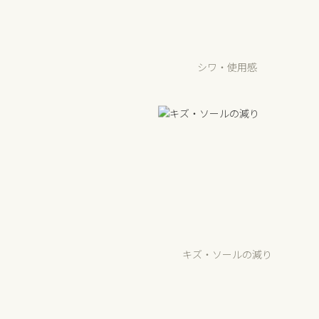
シワ・使用感
キズ・ソールの減り