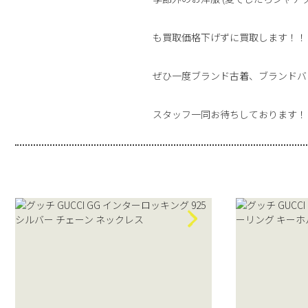
も買取価格下げずに買取します！！
ぜひ一度ブランド古着、ブランドバ
スタッフ一同お待ちしております！