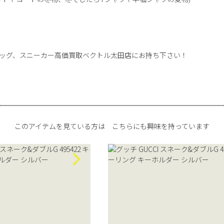
ッグ、スニーカー高価買取ベクトル太田店にお持ち下さい！
このアイテムを見ている方は
こちらにも興味を持っています