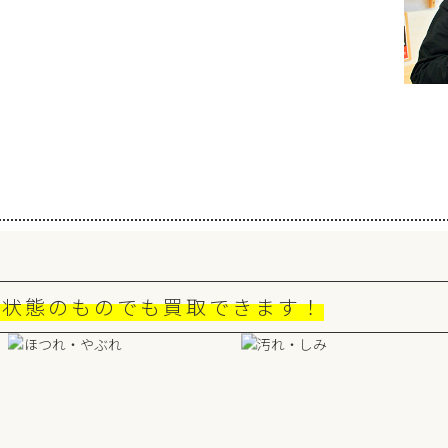
な状態のものでも買取できます！