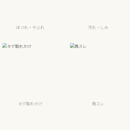
ほつれ・やぶれ
汚れ・しみ
タグ取れかけ
角スレ