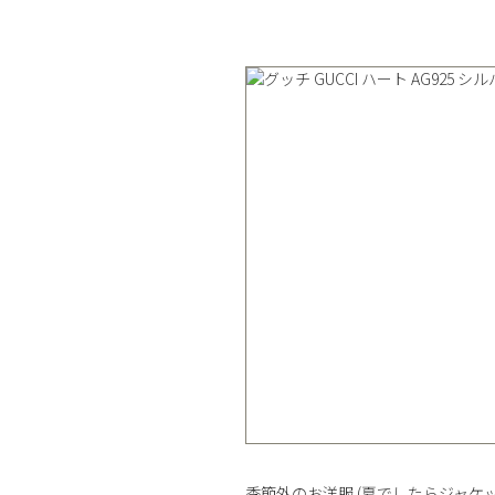
季節外のお洋服 (夏でしたらジャケ