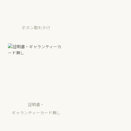
ボタン取れかけ
証明書・
ギャランティーカード無し