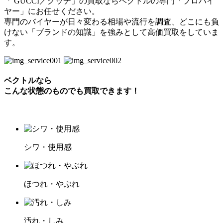
「 GUCCI／グッチ」の買取ならベクトルの専門「プロバイ
ヤー」にお任せください。
専門のバイヤーが日々変わる相場や流行を調査、どこにも負
けない「ブランドの知識」を強みとして高価買取をしていま
す。
ベクトルなら
こんな状態のものでも買取できます！
シワ・使用感
ほつれ・やぶれ
汚れ・しみ