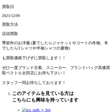
買取日
2021/12/09
買取方法
店頭買取
季節外のお洋服 (夏でしたらジャケットやコートの冬物、冬
でしたらTシャツや半袖シャツの夏物)
も買取価格下げずに買取します！！
ぜひ一度ブランド古着、スニーカー、ブランドバッグ高価買
取ベクトル太田店にお持ち下さい！
スタッフ一同お待ちしております！
このアイテムを見ている方は
こちらにも興味を持っています