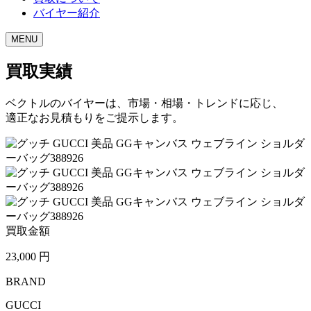
バイヤー紹介
MENU
買取実績
ベクトルのバイヤーは、市場・相場・トレンドに応じ、
適正なお見積もりをご提示します。
買取金額
23,000
円
BRAND
GUCCI