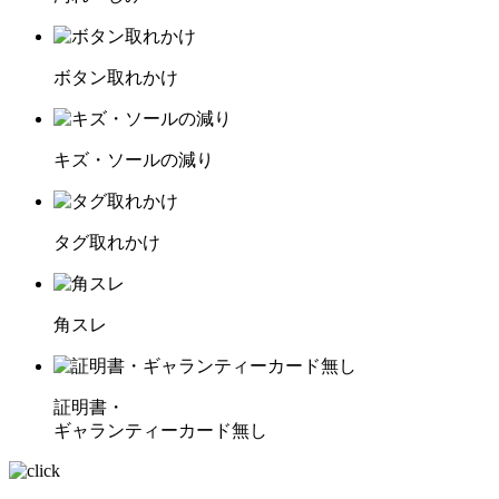
ボタン取れかけ
キズ・ソールの減り
タグ取れかけ
角スレ
証明書・
ギャランティーカード無し