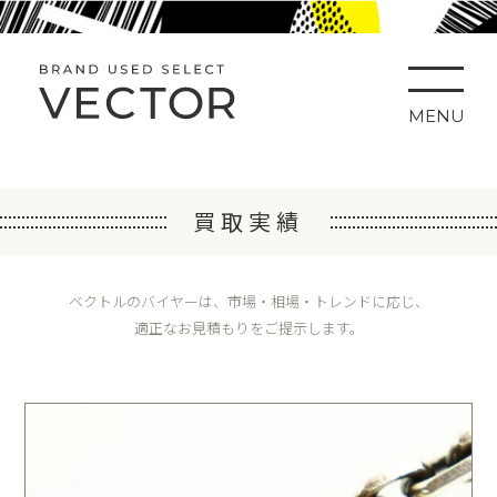
MENU
買取実績
ベクトルのバイヤーは、市場・相場・トレンドに応じ、
適正なお見積もりをご提示します。