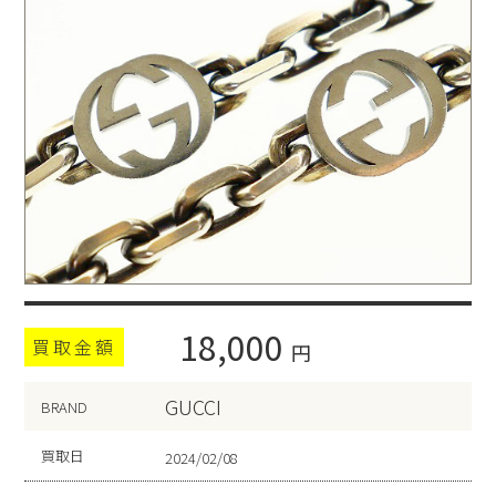
18,000
買取金額
円
GUCCI
BRAND
買取日
2024/02/08