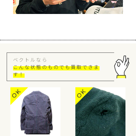
ベクトルなら
こんな状態のものでも買取できま
す！