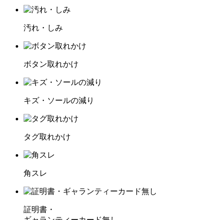
汚れ・しみ
ボタン取れかけ
キズ・ソールの減り
タグ取れかけ
角スレ
証明書・
ギャランティーカード無し