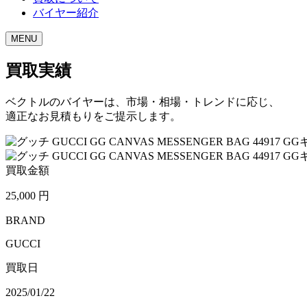
バイヤー紹介
MENU
買取実績
ベクトルのバイヤーは、市場・相場・トレンドに応じ、
適正なお見積もりをご提示します。
買取金額
25,000
円
BRAND
GUCCI
買取日
2025/01/22