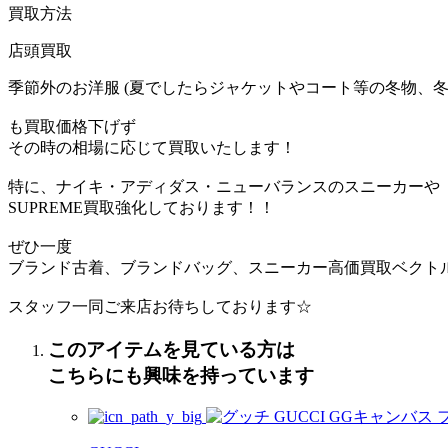
買取方法
店頭買取
季節外のお洋服 (夏でしたらジャケットやコート等の冬物、冬
も買取価格下げず
その時の相場に応じて買取いたします！
特に、ナイキ・アディダス・ニューバランスのスニーカーや
SUPREME買取強化しております！！
ぜひ一度
ブランド古着、ブランドバッグ、スニーカー高価買取ベクト
スタッフ一同ご来店お待ちしております☆
このアイテムを見ている方は
こちらにも興味を持っています