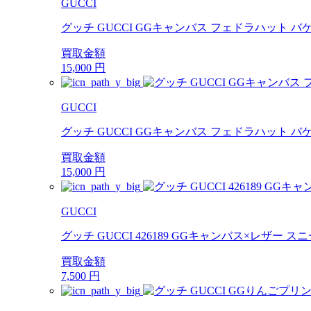
GUCCI
グッチ GUCCI GGキャンバス フェドラハット バケット
買取金額
15,000
円
GUCCI
グッチ GUCCI GGキャンバス フェドラハット バケット
買取金額
15,000
円
GUCCI
グッチ GUCCI 426189 GGキャンバス×レザー スニ
買取金額
7,500
円