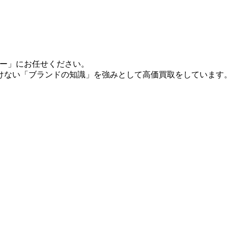
ヤー」にお任せください。
けない「ブランドの知識」を強みとして高価買取をしています