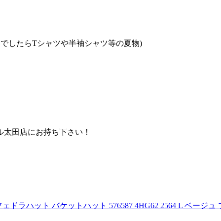
でしたらTシャツや半袖シャツ等の夏物)
ル太田店にお持ち下さい！