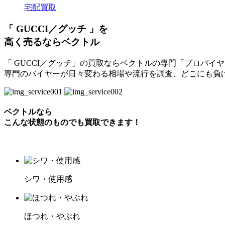
宅配買取
「 GUCCI／グッチ 」を
高く売るならベクトル
「 GUCCI／グッチ」の買取ならベクトルの専門「プロバイ
専門のバイヤーが日々変わる相場や流行を調査、どこにも負
ベクトルなら
こんな状態のものでも買取できます！
シワ・使用感
ほつれ・やぶれ