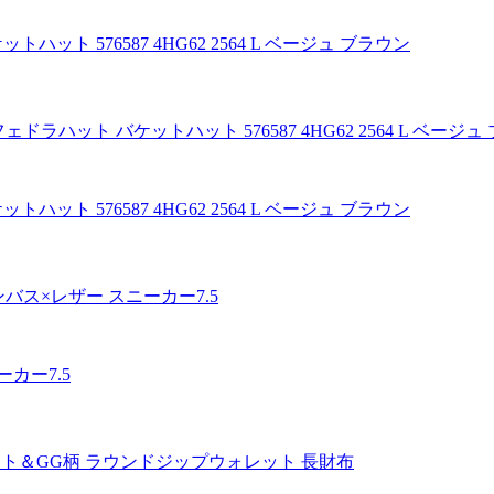
ハット 576587 4HG62 2564 L ベージュ ブラウン
ハット 576587 4HG62 2564 L ベージュ ブラウン
ーカー7.5