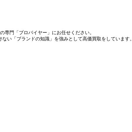
トルの専門「プロバイヤー」にお任せください。
けない「ブランドの知識」を強みとして高価買取をしています