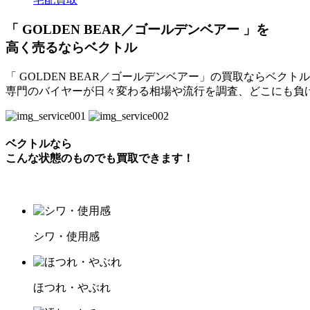
「 GOLDEN BEAR／ゴールデンベアー 」を
高く売るならベクトル
「 GOLDEN BEAR／ゴールデンベアー」の買取ならベク
専門のバイヤーが日々変わる相場や流行を調査、どこにも負
ベクトルなら
こんな状態のものでも買取できます！
シワ・使用感
ほつれ・やぶれ