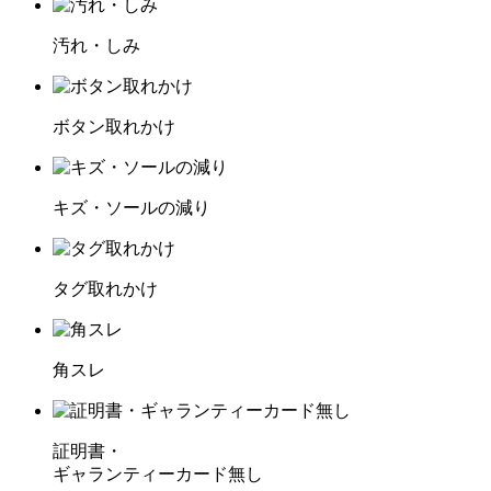
汚れ・しみ
ボタン取れかけ
キズ・ソールの減り
タグ取れかけ
角スレ
証明書・
ギャランティーカード無し