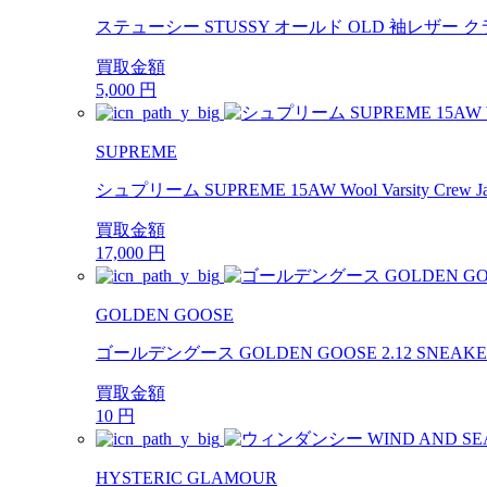
ステューシー STUSSY オールド OLD 袖レザー 
買取金額
5,000
円
SUPREME
シュプリーム SUPREME 15AW Wool Varsity
買取金額
17,000
円
GOLDEN GOOSE
ゴールデングース GOLDEN GOOSE 2.12 SNE
買取金額
10
円
HYSTERIC GLAMOUR