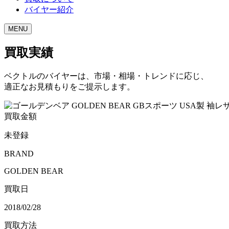
バイヤー紹介
MENU
買取実績
ベクトルのバイヤーは、市場・相場・トレンドに応じ、
適正なお見積もりをご提示します。
買取金額
未登録
BRAND
GOLDEN BEAR
買取日
2018/02/28
買取方法