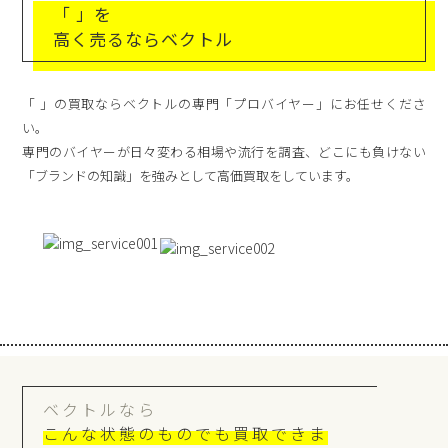
「 」を
高く売るならベクトル
「 」の買取ならベクトルの専門「プロバイヤー」にお任せくださ
い。
専門のバイヤーが日々変わる相場や流行を調査、どこにも負けない
「ブランドの知識」を強みとして高価買取をしています。
ベクトルなら
こんな状態のものでも買取できま