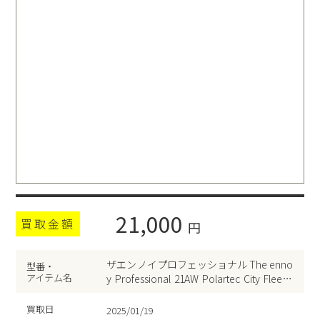
21,000
買取金額
円
ザエンノイプロフェッショナル The enno
型番・
アイテム名
y Professional 21AW Polartec City Fleece
AW21BRENJK04LP
買取日
2025/01/19