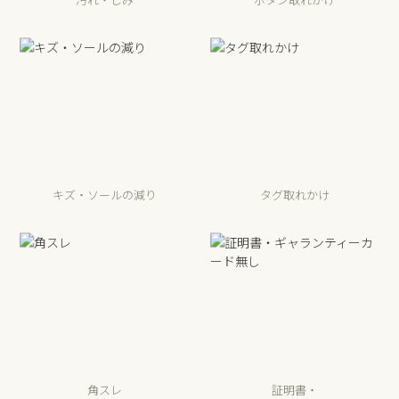
キズ・ソールの減り
タグ取れかけ
角スレ
証明書・