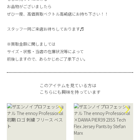
お品物がございましたら
ぜひ一度、高価買取ベクトル高崎店にお持ち下さい！！
スタッフ一同ご来店お待ちしております♬
※買取金額に関しましては
サイズ・状態・当店の在庫状況等によって
前後しますので、あらかじめご了承下さい。
このアイテムを見ている方は
こちらにも興味を持っています