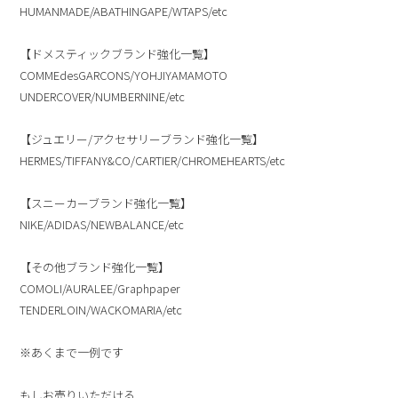
HUMANMADE/ABATHINGAPE/WTAPS/etc
【ドメスティックブランド強化一覧】
COMMEdesGARCONS/YOHJIYAMAMOTO
UNDERCOVER/NUMBERNINE/etc
【ジュエリー/アクセサリーブランド強化一覧】
HERMES/TIFFANY&CO/CARTIER/CHROMEHEARTS/etc
【スニーカーブランド強化一覧】
NIKE/ADIDAS/NEWBALANCE/etc
【その他ブランド強化一覧】
COMOLI/AURALEE/Graphpaper
TENDERLOIN/WACKOMARIA/etc
※あくまで一例です
もしお売りいただける