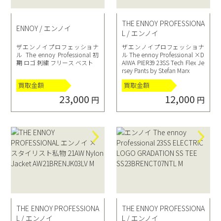
THE ENNOY PROFESSIONA
ENNOY / エンノイ
L / エンノイ
ザエンノイプロフェッショナ
ザエンノイプロフェッショナ
ル The ennoy Professional 初
ル The ennoy Professional ×D
期 ロゴ 刺繍 フリース ベスト
AIWA PIER39 23SS Tech Flex Je
rsey Pants by Stefan Marx
買取金額
買取金額
23,000
12,000
円
円
THE ENNOY PROFESSIONA
THE ENNOY PROFESSIONA
L / エンノイ
L / エンノイ