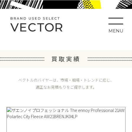
MENU
買取実績
ベクトルのバイヤーは、市場・相場・トレンドに応じ、
適正なお見積もりをご提示します。