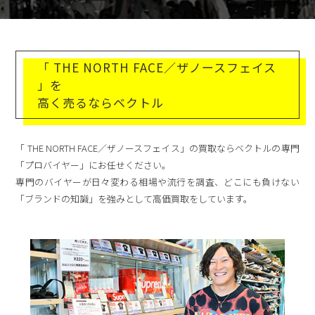
「 THE NORTH FACE／ザノースフェイス
」を
高く売るならベクトル
「 THE NORTH FACE／ザノースフェイス」の買取ならベクトルの専門
「プロバイヤー」にお任せください。
専門のバイヤーが日々変わる相場や流行を調査、どこにも負けない
「ブランドの知識」を強みとして高価買取をしています。