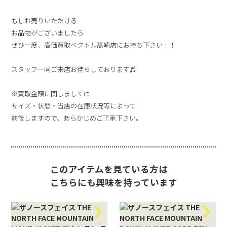
もしお売りいただける
お品物がございましたら
ぜひ一度、高価買取ベクトル高崎店にお持ち下さい！！
スタッフ一同ご来店お待ちしております♬
※買取金額に関しましては
サイズ・状態・当店の在庫状況等によって
前後しますので、あらかじめご了承下さい。
このアイテムを見ている方は
こちらにも興味を持っています