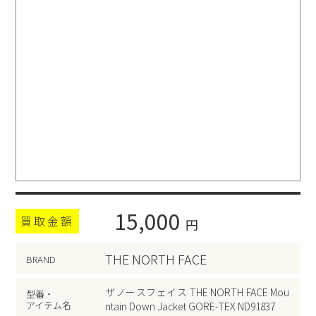
15,000
買取金額
円
THE NORTH FACE
BRAND
ザノースフェイス THE NORTH FACE Mou
型番・
アイテム名
ntain Down Jacket GORE-TEX ND91837