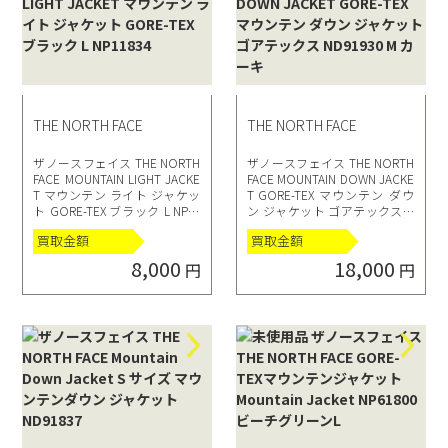
THE NORTH FACE
THE NORTH FACE
ザノースフェイス THE NORTH
ザノースフェイス THE NORTH
FACE MOUNTAIN LIGHT JACKE
FACE MOUNTAIN DOWN JACKE
T マウンテン ライト ジャケッ
T GORE-TEX マウンテン ダウ
ト GORE-TEX ブラック L NP11
ン ジャケット ゴアテックス N
834
D91930 M カーキ
買取金額
買取金額
8,000
18,000
円
円