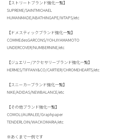
【ストリートブランド強化一覧】
SUPREME/SAINTMICHAEL
HUMANMADE/ABATHINGAPE/WTAPS/etc
【ドメスティックブランド強化一覧】
COMMEdesGARCONS/YOHJIYAMAMOTO
UNDERCOVER/NUMBERNINE/etc
【ジュエリー/アクセサリーブランド強化一覧】
HERMES/TIFFANY&CO/CARTIER/CHROMEHEARTS/etc
【スニーカーブランド強化一覧】
NIKE/ADIDAS/NEWBALANCE/etc
【その他ブランド強化一覧】
COMOLI/AURALEE/Graphpaper
TENDERLOIN/WACKOMARIA/etc
※あくまで一例です