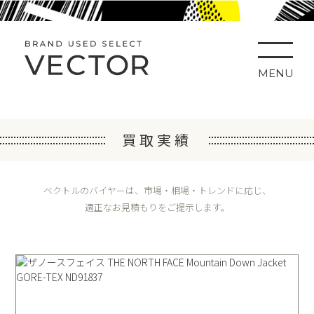
MENU
買取実績
ベクトルのバイヤーは、市場・相場・トレンドに応じ、
適正なお見積もりをご提示します。