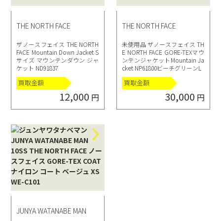
THE NORTH FACE
THE NORTH FACE
ザノースフェイス THE NORTH
未使用品 ザノースフェイス TH
FACE Mountain Down Jacket S
E NORTH FACE GORE-TEXマウ
サイズ マウンテンダウン ジャ
ンテンジャケットMountain Ja
ケット ND91837
cket NP61800ビーチグリーンL
買取金額
買取金額
12,000
30,000
円
円
JUNYA WATANABE MAN