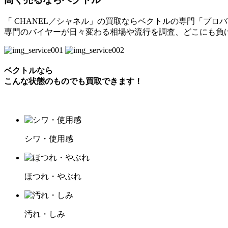
「 CHANEL／シャネル」の買取ならベクトルの専門「プロ
専門のバイヤーが日々変わる相場や流行を調査、どこにも負
ベクトルなら
こんな状態のものでも買取できます！
シワ・使用感
ほつれ・やぶれ
汚れ・しみ