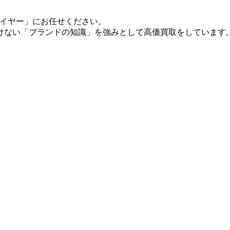
バイヤー」にお任せください。
けない「ブランドの知識」を強みとして高価買取をしています