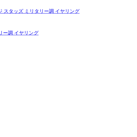
タリー調 イヤリング