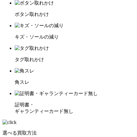
ボタン取れかけ
キズ・ソールの減り
タグ取れかけ
角スレ
証明書・
ギャランティーカード無し
選べる買取方法