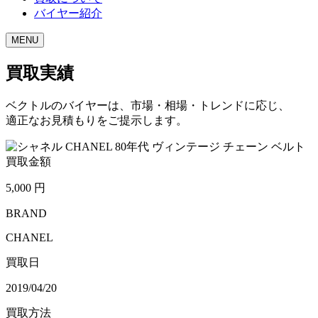
バイヤー紹介
MENU
買取実績
ベクトルのバイヤーは、市場・相場・トレンドに応じ、
適正なお見積もりをご提示します。
買取金額
5,000
円
BRAND
CHANEL
買取日
2019/04/20
買取方法