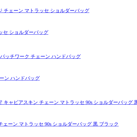
ラッセ ショルダーバッグ
ェーン ハンドバッグ
チェーン マトラッセ 90s ショルダーバッグ 黒 ブラック