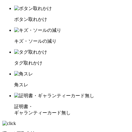
ボタン取れかけ
キズ・ソールの減り
タグ取れかけ
角スレ
証明書・
ギャランティーカード無し