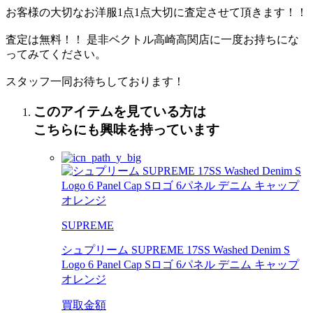
お客様の大切なお洋服1点1点大切に査定させて頂きます！！
査定は無料！！ 是非ベクトル高崎高関店に一度お持ちにな
ってみてください。
スタッフ一同お待ちしております！
このアイテムを見ている方は
こちらにも興味を持っています
SUPREME
シュプリーム SUPREME 17SS Washed Denim S
Logo 6 Panel Cap Sロゴ 6パネル デニム キャップ
オレンジ
買取金額