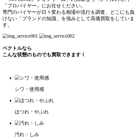
「プロバイヤー」にお任せください。
専門のバイヤーが日々変わる相場や流行を調査、どこにも負
けない「ブランドの知識」を強みとして高価買取をしていま
す。
ベクトルなら
こんな状態のものでも買取できます！
シワ・使用感
ほつれ・やぶれ
汚れ・しみ