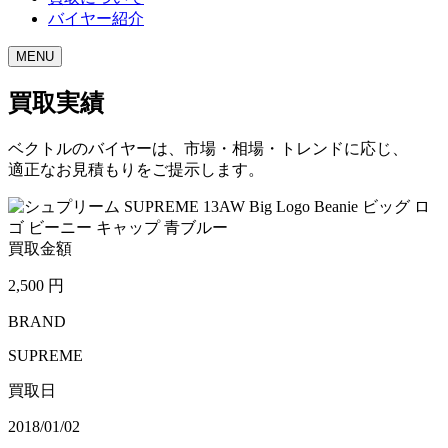
バイヤー紹介
MENU
買取実績
ベクトルのバイヤーは、市場・相場・トレンドに応じ、
適正なお見積もりをご提示します。
買取金額
2,500
円
BRAND
SUPREME
買取日
2018/01/02