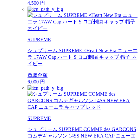
4,500
円
SUPREME
シュプリーム SUPREME ×Heart New Era ニューエ
ラ 17AW Cap ハート S ロゴ刺繍 キャップ 帽子 ネ
イビー
買取金額
6,000
円
SUPREME
シュプリーム SUPREME COMME des GARCONS
コムデギャルソン 14SS NEW ERA CAP ニューエ