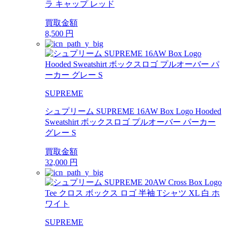
ラ キャップ レッド
買取金額
8,500
円
SUPREME
シュプリーム SUPREME 16AW Box Logo Hooded
Sweatshirt ボックスロゴ プルオーバー パーカー
グレー S
買取金額
32,000
円
SUPREME