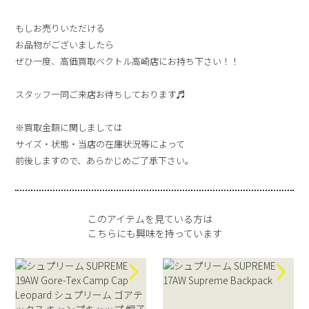
もしお売りいただける
お品物がございましたら
ぜひ一度、高価買取ベクトル高崎店にお持ち下さい！！
スタッフ一同ご来店お待ちしております♬
※買取金額に関しましては
サイズ・状態・当店の在庫状況等によって
前後しますので、あらかじめご了承下さい。
このアイテムを見ている方は
こちらにも興味を持っています