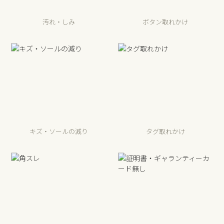
汚れ・しみ
ボタン取れかけ
キズ・ソールの減り
タグ取れかけ