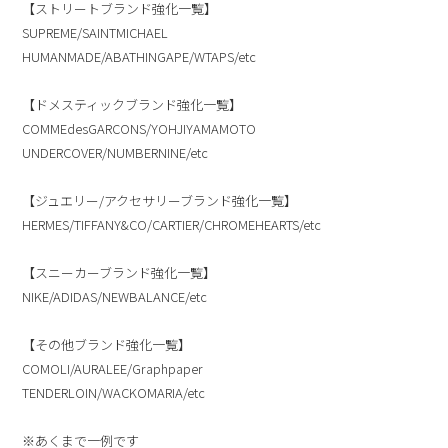
【ストリートブランド強化一覧】
SUPREME/SAINTMICHAEL
HUMANMADE/ABATHINGAPE/WTAPS/etc
【ドメスティックブランド強化一覧】
COMMEdesGARCONS/YOHJIYAMAMOTO
UNDERCOVER/NUMBERNINE/etc
【ジュエリー/アクセサリーブランド強化一覧】
HERMES/TIFFANY&CO/CARTIER/CHROMEHEARTS/etc
【スニーカーブランド強化一覧】
NIKE/ADIDAS/NEWBALANCE/etc
【その他ブランド強化一覧】
COMOLI/AURALEE/Graphpaper
TENDERLOIN/WACKOMARIA/etc
※あくまで一例です