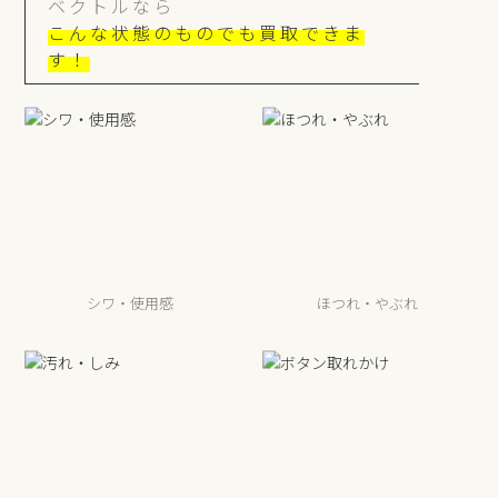
ベクトルなら
こんな状態のものでも買取できま
す！
シワ・使用感
ほつれ・やぶれ