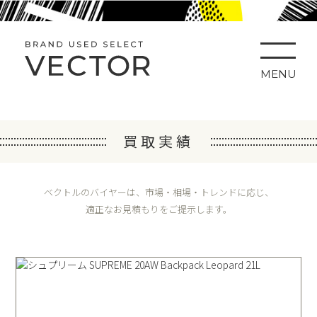
MENU
買取実績
ベクトルのバイヤーは、市場・相場・トレンドに応じ、
適正なお見積もりをご提示します。