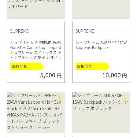
SUPREME
SUPREME
シュプリーム SUPREME 19AW
シュプリーム SUPREME 17AW
Gore-Tex Camp Cap Leopard
Supreme Backpack
シュプリーム ゴアテックス キ
ャンプキャップ 帽子 レオパー
ド
買取金額
買取金額
5,000
10,000
円
円