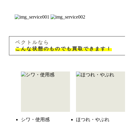
ベクトルなら
こんな状態のものでも買取できます！
シワ・使用感
ほつれ・やぶれ