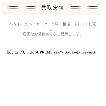
買取実績
ベクトルのバイヤーは、市場・相場・トレンドに応
じ、
適正なお見積もりをご提示します。