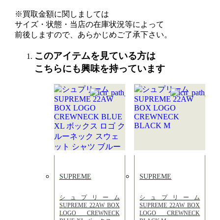
※買取金額に関しましては
サイズ・状態・当店の在庫状況等によって
前後しますので、あらかじめご了承下さい。
このアイテムを見ている方は
こちらにも興味を持っています
SUPREME
SUPREME
シュプリーム
シュプリーム
SUPREME 22AW BOX
SUPREME 22AW BOX
LOGO CREWNECK
LOGO CREWNECK