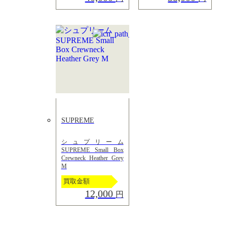
SUPREME
シュプリーム
SUPREME Small Box
Crewneck Heather Grey
M
買取金額
12,000
円