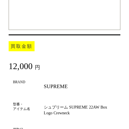
買取金額
12,000
円
BRAND
SUPREME
型番・
シュプリーム SUPREME 22AW Box
アイテム名
Logo Crewneck