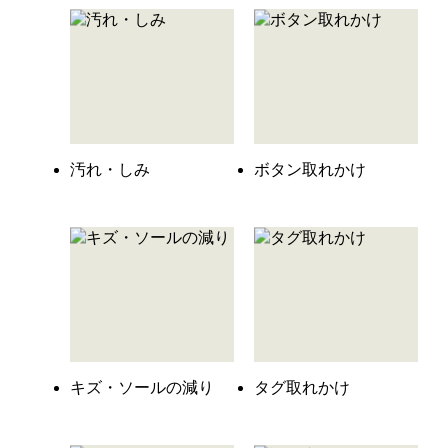
汚れ・しみ
ボタン取れかけ
キズ・ソールの減り
タグ取れかけ