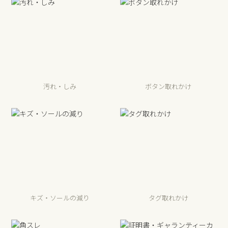
汚れ・しみ
ボタン取れかけ
キズ・ソールの減り
タグ取れかけ