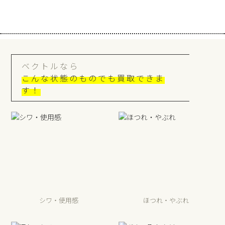
ベクトルなら
こんな状態のものでも買取できま
す！
シワ・使用感
ほつれ・やぶれ