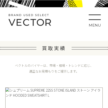
MENU
買取実績
ベクトルのバイヤーは、市場・相場・トレンドに応じ、
適正なお見積もりをご提示します。