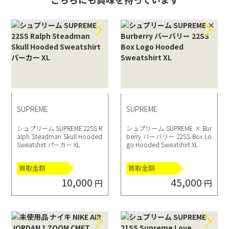
SUPREME
SUPREME
シュプリーム SUPREME 22SS R
シュプリーム SUPREME × Bur
alph Steadman Skull Hooded
berry バーバリー 22SS Box Lo
Sweatshirt パーカー XL
go Hooded Sweatshirt XL
買取金額
買取金額
10,000
45,000
円
円