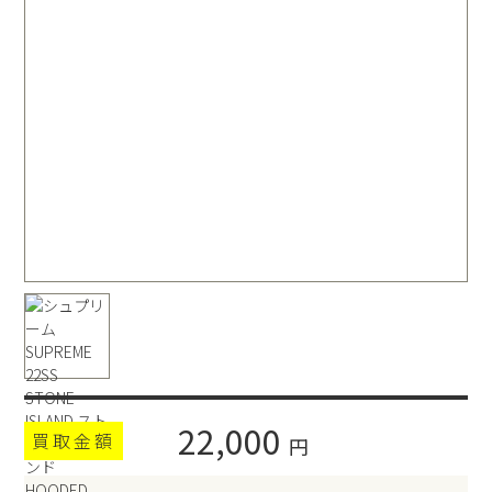
22,000
買取金額
円