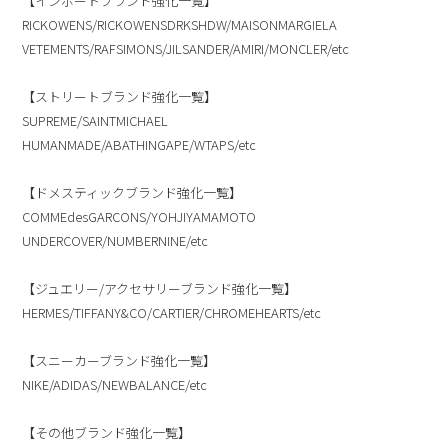
【インポートブランド強化一覧】
RICKOWENS/RICKOWENSDRKSHDW/MAISONMARGIELA
VETEMENTS/RAFSIMONS/JILSANDER/AMIRI/MONCLER/etc
【ストリートブランド強化一覧】
SUPREME/SAINTMICHAEL
HUMANMADE/ABATHINGAPE/WTAPS/etc
【ドメスティックブランド強化一覧】
COMMEdesGARCONS/YOHJIYAMAMOTO
UNDERCOVER/NUMBERNINE/etc
【ジュエリー/アクセサリーブランド強化一覧】
HERMES/TIFFANY&CO/CARTIER/CHROMEHEARTS/etc
【スニーカーブランド強化一覧】
NIKE/ADIDAS/NEWBALANCE/etc
【その他ブランド強化一覧】