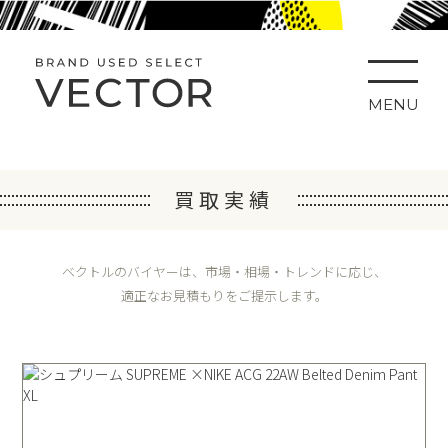
MENU
買取実績
ベクトルのバイヤーは、市場・相場・トレンドに応じ、
適正なお見積もりをご提示します。