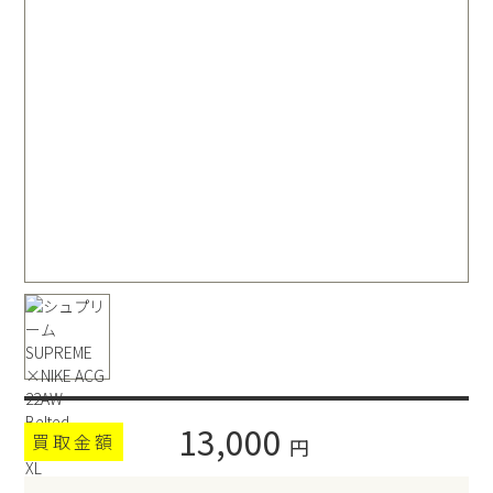
13,000
買取金額
円