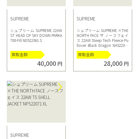
SUPREME
SUPREME
シュプリーム SUPREME 22AW
シュプリーム SUPREME ×THE
ST HEAD OF SKY DOWN PARKA
NORTH FACE ザ ノースフェイ
700-Fill ND522061 S
ス 22AW Steep Tech Fleece Pu
llover Black Dragon NA522081
M
買取金額
買取金額
40,000
28,000
円
円
SUPREME