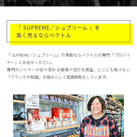
「 SUPREME／シュプリーム 」を
高く売るならベクトル
「 SUPREME／シュプリーム」の買取ならベクトルの専門「プロバイ
ヤー」にお任せください。
専門のバイヤーが日々変わる相場や流行を調査、どこにも負けない
「ブランドの知識」を強みとして高価買取をしています。