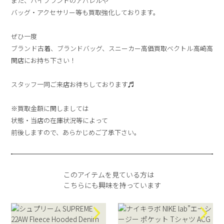
また、ハイブランドのアパレルや
バッグ・アクセサリー等も買取強化しております。
ぜひ一度
ブランド古着、ブランドバッグ、スニーカー高価買取ベクトル高崎高
関店にお持ち下さい！
スタッフ一同ご来店お待ちしております♬
※買取金額に関しましては
状態・当店の在庫状況等によって
前後しますので、あらかじめご了承下さい。
このアイテムを見ている方は
こちらにも興味を持っています