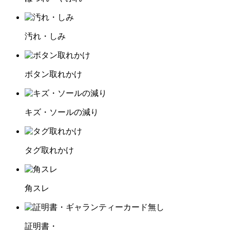
汚れ・しみ
ボタン取れかけ
キズ・ソールの減り
タグ取れかけ
角スレ
証明書・