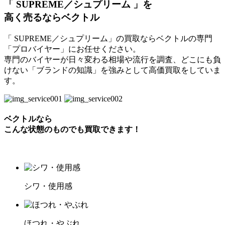
「 SUPREME／シュプリーム 」を
高く売るならベクトル
「 SUPREME／シュプリーム」の買取ならベクトルの専門
「プロバイヤー」にお任せください。
専門のバイヤーが日々変わる相場や流行を調査、どこにも負
けない「ブランドの知識」を強みとして高価買取をしていま
す。
ベクトルなら
こんな状態のものでも買取できます！
シワ・使用感
ほつれ・やぶれ