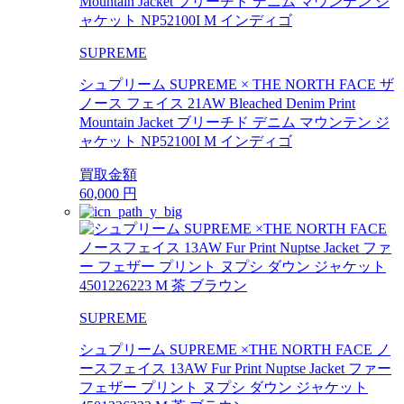
SUPREME
シュプリーム SUPREME × THE NORTH FACE ザ
ノース フェイス 21AW Bleached Denim Print
Mountain Jacket ブリーチド デニム マウンテン ジ
ャケット NP52100I M インディゴ
買取金額
60,000
円
SUPREME
シュプリーム SUPREME ×THE NORTH FACE ノ
ースフェイス 13AW Fur Print Nuptse Jacket ファー
フェザー プリント ヌプシ ダウン ジャケット