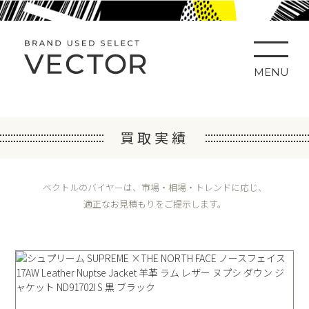
MENU
買取実績
ベクトルのバイヤーは、市場・相場・トレンドに応じ、
適正なお見積もりをご提示します。