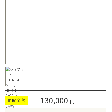
130,000
買取金額
円