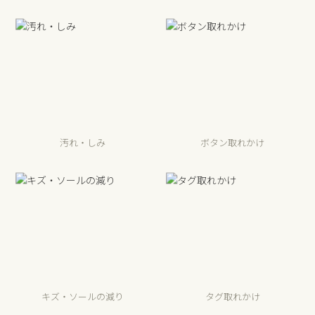
汚れ・しみ
ボタン取れかけ
キズ・ソールの減り
タグ取れかけ