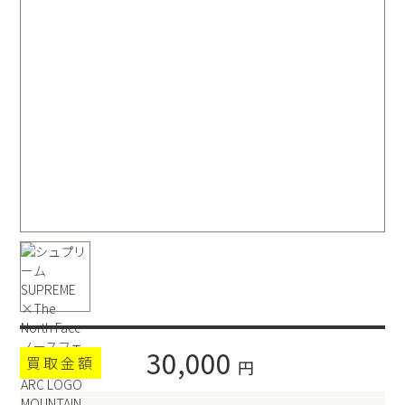
30,000
買取金額
円