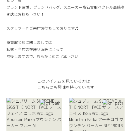
ぜひ一度
ブランド古着、ブランドバッグ、スニーカー高価買取ベクトル高崎高
関店にお持ち下さい！
スタッフ一同ご来店お待ちしております♬
※買取金額に関しましては
状態・当店の在庫状況等によって
前後しますので、あらかじめご了承下さい
このアイテムを見ている方は
こちらにも興味を持っています