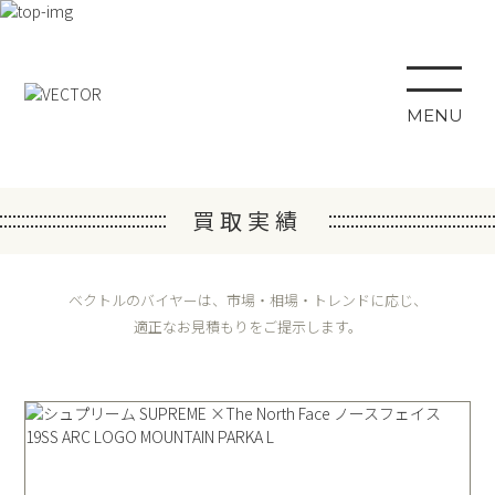
MENU
買取実績
ベクトルのバイヤーは、市場・相場・トレンドに応じ、
適正なお見積もりをご提示します。