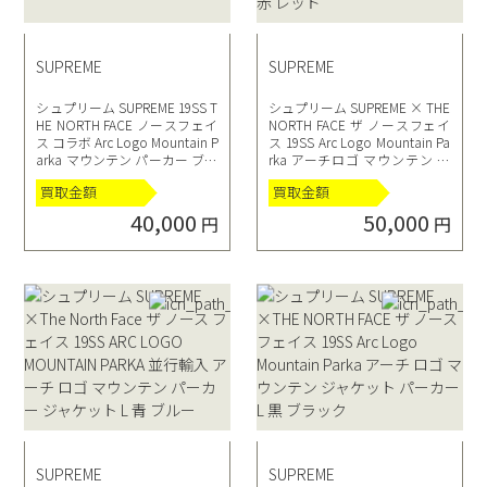
SUPREME
SUPREME
シュプリーム SUPREME 19SS T
シュプリーム SUPREME × THE
HE NORTH FACE ノースフェイ
NORTH FACE ザ ノースフェイ
ス コラボ Arc Logo Mountain P
ス 19SS Arc Logo Mountain Pa
arka マウンテン パーカー ブル
rka アーチロゴ マウンテン パ
ー M
ーカー NP11901I S 赤 レッド
買取金額
買取金額
40,000
50,000
円
円
SUPREME
SUPREME