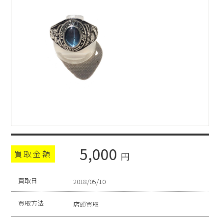
5,000
買取金額
円
買取日
2018/05/10
買取方法
店頭買取