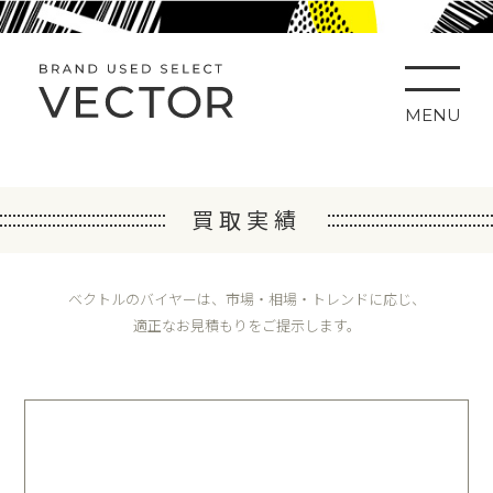
MENU
買取実績
ベクトルのバイヤーは、市場・相場・トレンドに応じ、
適正なお見積もりをご提示します。