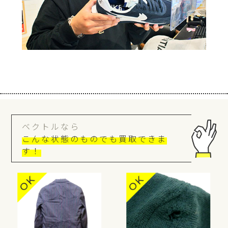
ベクトルなら
こんな状態のものでも買取できま
す！