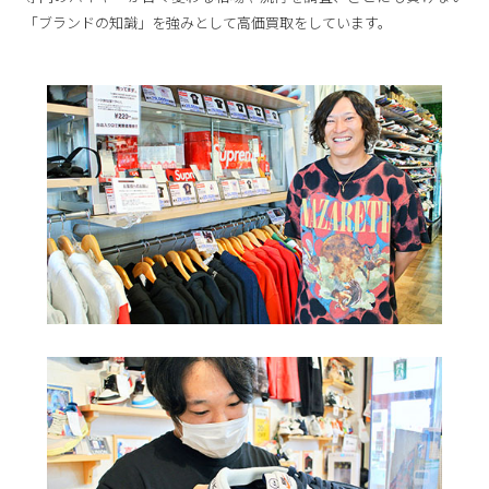
「ブランドの知識」を強みとして高価買取をしています。