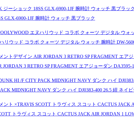
SS GLX-6900-1JF 腕時計 ウォッチ 黒ブラック
エヌハリウッド コラボ クォーツ デジタル ウォッチ 腕時計 DW-5600
ORDAN 3 RETRO SP FRAGMENT エアジョーダン DA3595-1
Y PACK MIDNIGHT NAVY ダンク ハイ DJ0383-400 26.5 紺 ネイ
OTT トラヴィス スコット CACTUS JACK AIR JORDAN 1 LOW