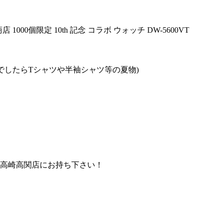
店 1000個限定 10th 記念 コラボ ウォッチ DW-5600VT
でしたらTシャツや半袖シャツ等の夏物)
高崎高関店にお持ち下さい！