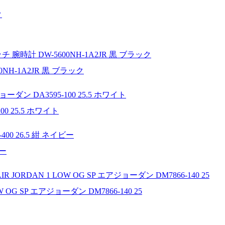
NH-1A2JR 黒 ブラック
00 25.5 ホワイト
ビー
 OG SP エアジョーダン DM7866-140 25