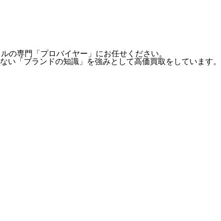
ベクトルの専門「プロバイヤー」にお任せください。
ない「ブランドの知識」を強みとして高価買取をしています。