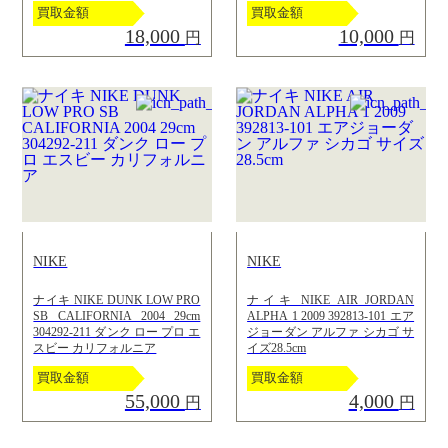
買取金額
買取金額
18,000
10,000
円
円
NIKE
NIKE
ナイキ NIKE DUNK LOW PRO
ナイキ NIKE AIR JORDAN
SB CALIFORNIA 2004 29cm
ALPHA 1 2009 392813-101 エア
304292-211 ダンク ロー プロ エ
ジョーダン アルファ シカゴ サ
スビー カリフォルニア
イズ28.5cm
買取金額
買取金額
55,000
4,000
円
円