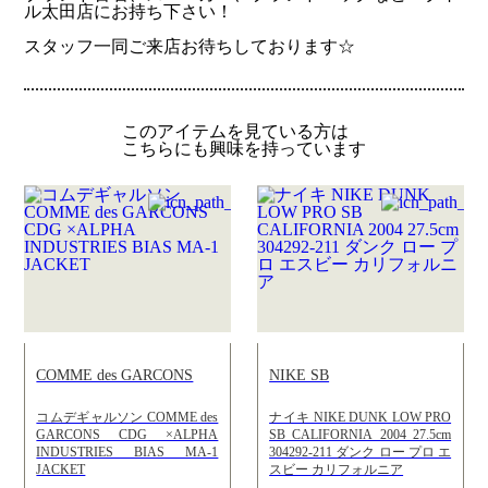
ル太田店にお持ち下さい！
スタッフ一同ご来店お待ちしております☆
このアイテムを見ている方は
こちらにも興味を持っています
COMME des GARCONS
NIKE SB
コムデギャルソン COMME des
ナイキ NIKE DUNK LOW PRO
GARCONS CDG ×ALPHA
SB CALIFORNIA 2004 27.5cm
INDUSTRIES BIAS MA-1
304292-211 ダンク ロー プロ エ
JACKET
スビー カリフォルニア