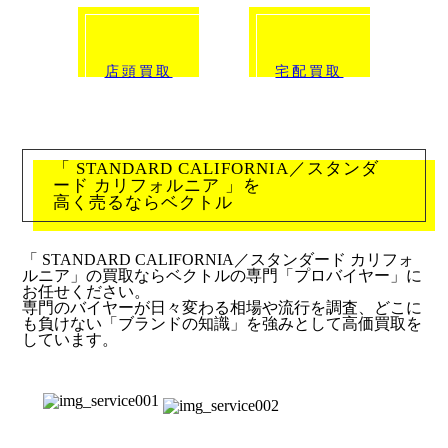
店頭買取
宅配買取
「 STANDARD CALIFORNIA／スタンダ
ード カリフォルニア 」を
高く売るならベクトル
「 STANDARD CALIFORNIA／スタンダード カリフォ
ルニア」の買取ならベクトルの専門「プロバイヤー」に
お任せください。
専門のバイヤーが日々変わる相場や流行を調査、どこに
も負けない「ブランドの知識」を強みとして高価買取を
しています。