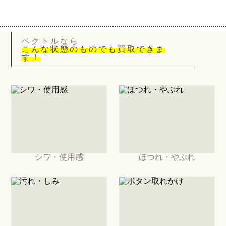
ベクトルなら
こんな状態のものでも買取できま
す！
シワ・使用感
ほつれ・やぶれ