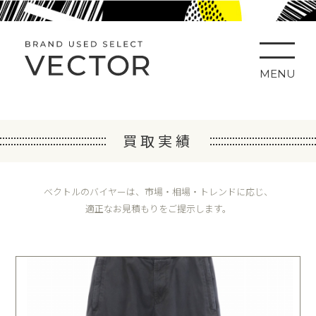
MENU
買取実績
ベクトルのバイヤーは、市場・相場・トレンドに応じ、
適正なお見積もりをご提示します。