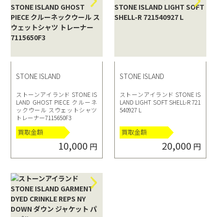
STONE ISLAND
STONE ISLAND
ストーンアイランド STONE IS
ストーンアイランド STONE IS
LAND GHOST PIECE クルーネ
LAND LIGHT SOFT SHELL-R 721
ックウール スウェットシャツ
540927 L
トレーナー7115650F3
買取金額
買取金額
10,000
20,000
円
円