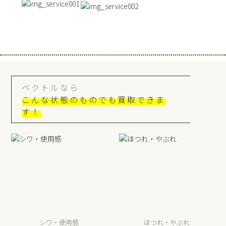
ベクトルなら
こんな状態のものでも買取できま
す！
シワ・使用感
ほつれ・やぶれ