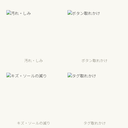
汚れ・しみ
ボタン取れかけ
キズ・ソールの減り
タグ取れかけ