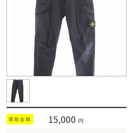
15,000
買取金額
円