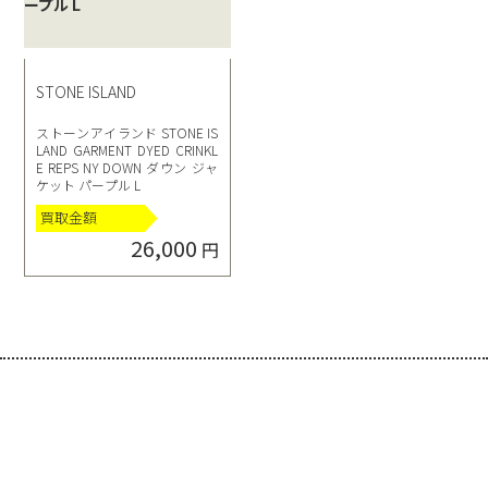
STONE ISLAND
ストーンアイランド STONE IS
LAND GARMENT DYED CRINKL
E REPS NY DOWN ダウン ジャ
ケット パープル L
買取金額
26,000
円
選べる買取方法
click!
click!