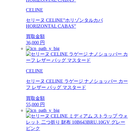
CELINE
セリーヌ CELINE”ホリゾンタルカバ
HORIZONTAL CABAS”
買取金額
36,000
円
CELINE
セリーヌ CELINE ラゲージ ナノショッパー カー
フ レザー バッグ マスタード
買取金額
55,000
円