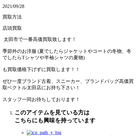
2021/09/28
買取方法
店頭買取
太田市で一番高価買取致します！
季節外のお洋服 (夏でしたらジャケットやコートの冬物、冬
でしたらTシャツや半袖シャツの夏物)
も買取価格下げずに買取します！！
ぜひ一度ブランド古着、スニーカー、ブランドバッグ高価買
取ベクトル太田店にお持ち下さい！
スタッフ一同お待ちしております！
このアイテムを見ている方は
こちらにも興味を持っています