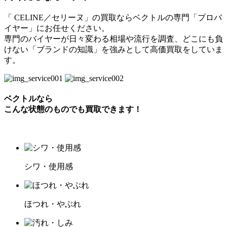
「 CELINE／セリーヌ」の買取ならベクトルの専門「プロバ
イヤー」にお任せください。
専門のバイヤーが日々変わる相場や流行を調査、どこにも負
けない「ブランドの知識」を強みとして高価買取をしていま
す。
ベクトルなら
こんな状態のものでも買取できます！
シワ・使用感
ほつれ・やぶれ