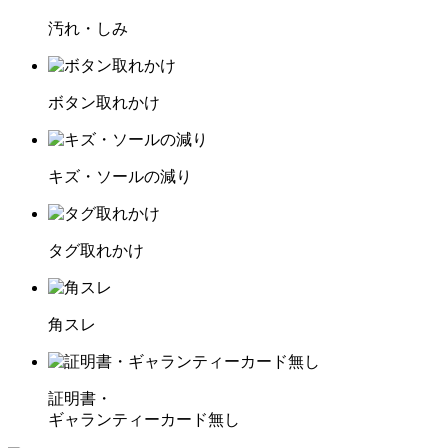
汚れ・しみ
ボタン取れかけ
キズ・ソールの減り
タグ取れかけ
角スレ
証明書・
ギャランティーカード無し