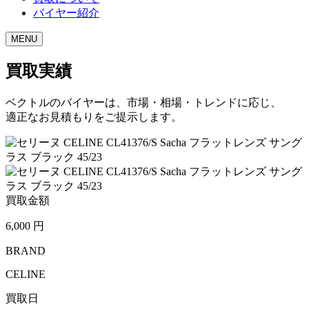
バイヤー紹介
MENU
買取実績
ベクトルのバイヤーは、市場・相場・トレンドに応じ、
適正なお見積もりをご提示します。
買取金額
6,000
円
BRAND
CELINE
買取日