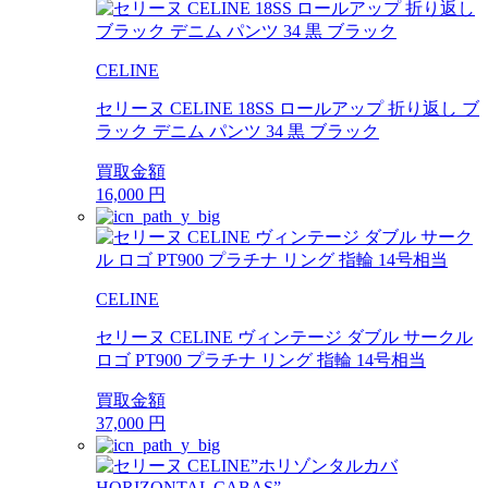
CELINE
セリーヌ CELINE 18SS ロールアップ 折り返し ブ
ラック デニム パンツ 34 黒 ブラック
買取金額
16,000
円
CELINE
セリーヌ CELINE ヴィンテージ ダブル サークル
ロゴ PT900 プラチナ リング 指輪 14号相当
買取金額
37,000
円