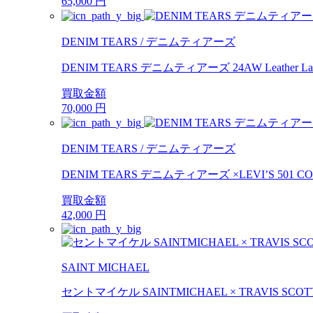
65,000
円
DENIM TEARS / デニムティアーズ
DENIM TEARS デニムティアーズ 24AW Leather Laser C
買取金額
70,000
円
DENIM TEARS / デニムティアーズ
DENIM TEARS デニムティアーズ ×LEVI’S 501 CO
買取金額
42,000
円
SAINT MICHAEL
セントマイケル SAINTMICHAEL × TRAVIS S