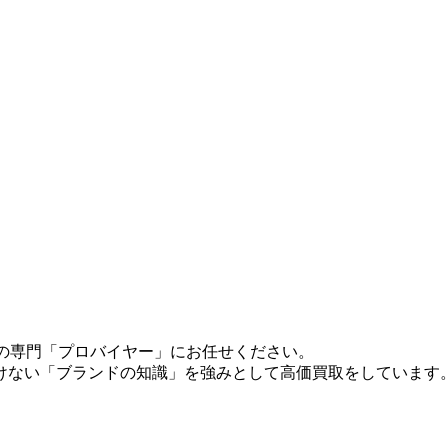
クトルの専門「プロバイヤー」にお任せください。
けない「ブランドの知識」を強みとして高価買取をしています