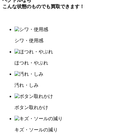
ベクトルなら
こんな状態のものでも買取できます！
シワ・使用感
ほつれ・やぶれ
汚れ・しみ
ボタン取れかけ
キズ・ソールの減り