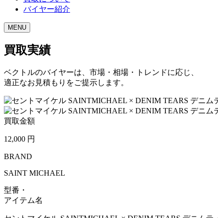
バイヤー紹介
MENU
買取実績
ベクトルのバイヤーは、市場・相場・トレンドに応じ、
適正なお見積もりをご提示します。
買取金額
12,000
円
BRAND
SAINT MICHAEL
型番・
アイテム名