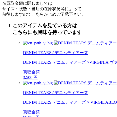
※買取金額に関しましては
サイズ・状態・当店の在庫状況等によって
前後しますので、あらかじめご了承下さい。
このアイテムを見ている方は
こちらにも興味を持っています
DENIM TEARS / デニムティアーズ
DENIM TEARS デニムティアーズ ×VIRGINIA ヴァ
買取金額
3,500
円
DENIM TEARS / デニムティアーズ
DENIM TEARS デニムティアーズ × VIRGIL ABLOH
買取金額