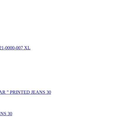
NS 30