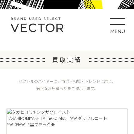
MENU
買取実績
ベクトルのバイヤーは、市場・相場・トレンドに応じ、
適正なお見積もりをご提示します。