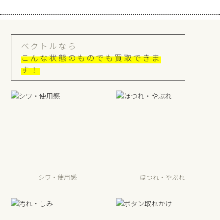
ベクトルなら
こんな状態のものでも買取できま
す！
シワ・使用感
ほつれ・やぶれ