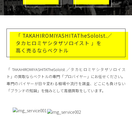
「 TAKAHIROMIYASHITATheSoloIst.／
タカヒロミヤシタザソロイスト 」を
高く売るならベクトル
「 TAKAHIROMIYASHITATheSoloIst.／タカヒロミヤシタザソロイス
ト」の買取ならベクトルの専門「プロバイヤー」にお任せください。
専門のバイヤーが日々変わる相場や流行を調査、どこにも負けない
「ブランドの知識」を強みとして高価買取をしています。