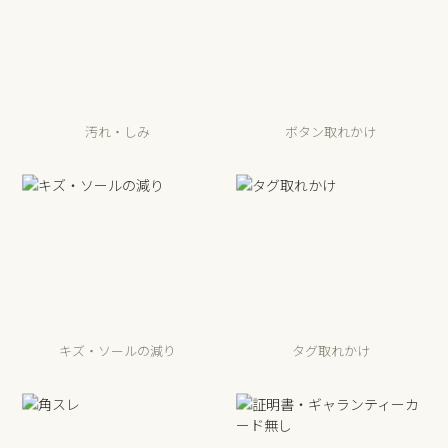
汚れ・しみ
ボタン取れかけ
キズ・ソールの減り
タグ取れかけ