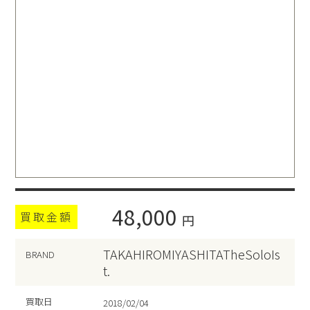
48,000
買取金額
円
TAKAHIROMIYASHITATheSoloIs
BRAND
t.
買取日
2018/02/04