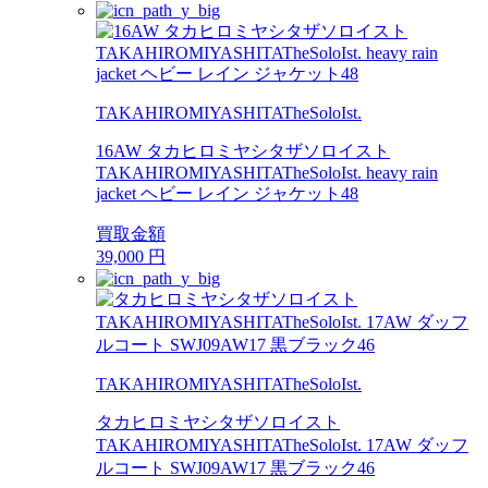
TAKAHIROMIYASHITATheSoloIst.
16AW タカヒロミヤシタザソロイスト
TAKAHIROMIYASHITATheSoloIst. heavy rain
jacket ヘビー レイン ジャケット48
買取金額
39,000
円
TAKAHIROMIYASHITATheSoloIst.
タカヒロミヤシタザソロイスト
TAKAHIROMIYASHITATheSoloIst. 17AW ダッフ
ルコート SWJ09AW17 黒ブラック46