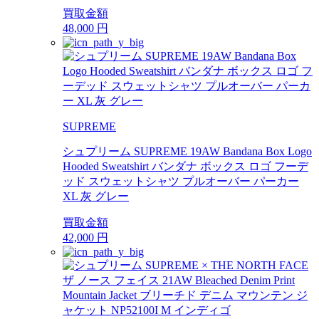
買取金額
48,000
円
SUPREME
シュプリーム SUPREME 19AW Bandana Box Logo
Hooded Sweatshirt バンダナ ボックス ロゴ フーデ
ッド スウェットシャツ プルオーバー パーカー
XL 灰 グレー
買取金額
42,000
円