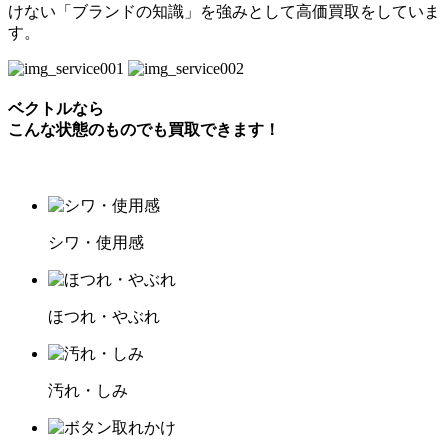
けない「ブランドの知識」を強みとして高価買取をしていま
す。
ベクトルなら
こんな状態のものでも買取できます！
シワ・使用感
ほつれ・やぶれ
汚れ・しみ