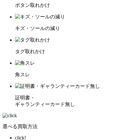
ボタン取れかけ
キズ・ソールの減り
タグ取れかけ
角スレ
証明書・
ギャランティーカード無し
選べる買取方法
click!