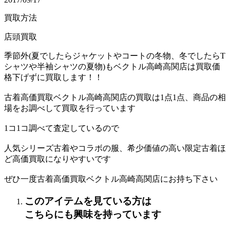
買取方法
店頭買取
季節外(夏でしたらジャケットやコートの冬物、冬でしたらT
シャツや半袖シャツの夏物)もベクトル高崎高関店は買取価
格下げずに買取します！！
古着高価買取ベクトル高崎高関店の買取は1点1点、商品の相
場をお調べして買取を行っています
1コ1コ調べて査定しているので
人気シリーズ古着やコラボの服、希少価値の高い限定古着ほ
ど高価買取になりやすいです
ぜひ一度古着高価買取ベクトル高崎高関店にお持ち下さい
このアイテムを見ている方は
こちらにも興味を持っています