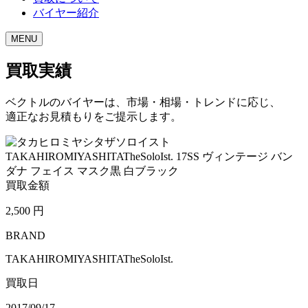
バイヤー紹介
MENU
買取実績
ベクトルのバイヤーは、市場・相場・トレンドに応じ、
適正なお見積もりをご提示します。
買取金額
2,500
円
BRAND
TAKAHIROMIYASHITATheSoloIst.
買取日
2017/09/17