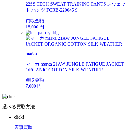
22SS TECH SWEAT TRAINING PANTS スウェッ
ト パンツ FCRB-220045 S
買取金額
18,000
円
marka
マーカ marka 21AW JUNGLE FATIGUE JACKET
ORGANIC COTTON SILK WEATHER
買取金額
7,000
円
選べる買取方法
click!
店頭買取