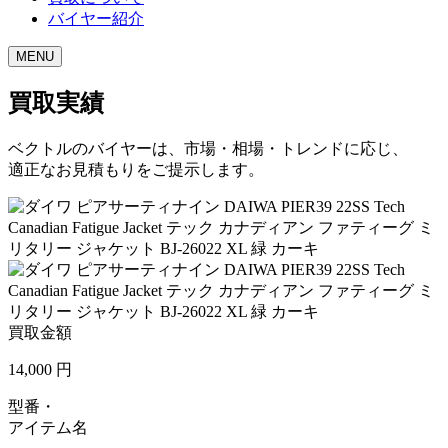
バイヤー紹介
MENU
買取実績
ベクトルのバイヤーは、市場・相場・トレンドに応じ、
適正なお見積もりをご提示します。
買取金額
14,000
円
型番・
アイテム名