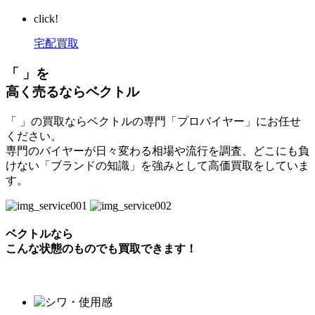
click!
宅配買取
「 」を
高く売るならベクトル
「 」の買取ならベクトルの専門「プロバイヤー」にお任せ
ください。
専門のバイヤーが日々変わる相場や流行を調査、どこにも負
けない「ブランドの知識」を強みとして高価買取をしていま
す。
ベクトルなら
こんな状態のものでも買取できます！