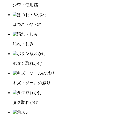
シワ・使用感
ほつれ・やぶれ
汚れ・しみ
ボタン取れかけ
キズ・ソールの減り
タグ取れかけ