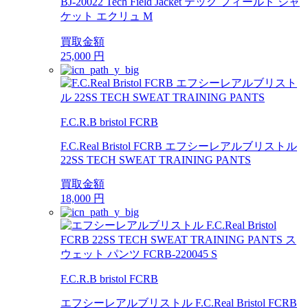
BJ-20022 Tech Field Jacket テック フィールド ジャ
ケット エクリュ M
買取金額
25,000
円
F.C.R.B bristol FCRB
F.C.Real Bristol FCRB エフシーレアルブリストル
22SS TECH SWEAT TRAINING PANTS
買取金額
18,000
円
F.C.R.B bristol FCRB
エフシーレアルブリストル F.C.Real Bristol FCRB