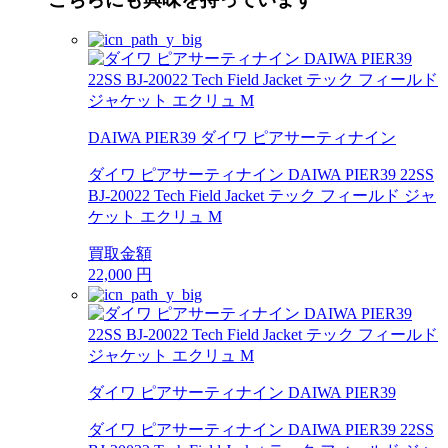
DAIWA PIER39 ダイワ ピアサーティナイン
ダイワ ピアサーティナイン DAIWA PIER39 22SS
BJ-20022 Tech Field Jacket テック フィールド ジャ
ケット エクリュ M
買取金額
22,000
円
ダイワ ピアサーティナイン DAIWA PIER39
ダイワ ピアサーティナイン DAIWA PIER39 22SS