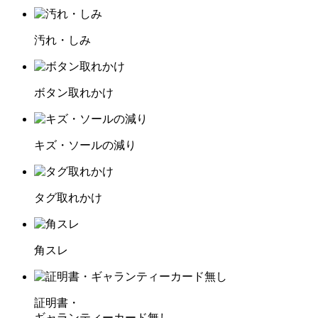
汚れ・しみ
ボタン取れかけ
キズ・ソールの減り
タグ取れかけ
角スレ
証明書・
ギャランティーカード無し