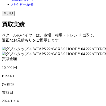
バイヤー紹介
MENU
買取実績
ベクトルのバイヤーは、市場・相場・トレンドに応じ、
適正なお見積もりをご提示します。
買取金額
10,000
円
BRAND
(W)taps
買取日
2024/11/14