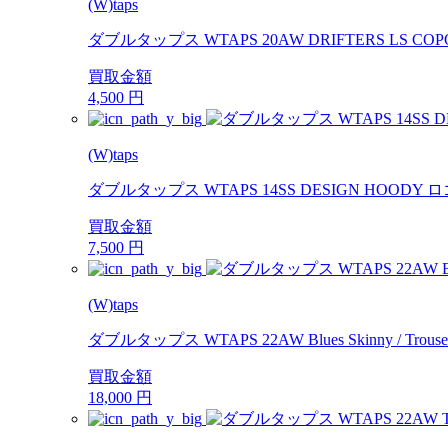
(W)taps
ダブルタップス WTAPS 20AW DRIFTERS LS C
買取金額
4,500
円
(W)taps
ダブルタップス WTAPS 14SS DESIGN HOOD
買取金額
7,500
円
(W)taps
ダブルタップス WTAPS 22AW Blues Skinny / Trousers 
買取金額
18,000
円