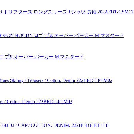
OPO ドリフターズ ロングスリーブ Tシャツ 長袖 202ATDT-CSM17
Y ロゴ プルオーバー パーカー M マスタード
/ Cotton. Denim 222BRDT-PTM02