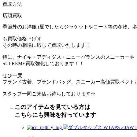
買取方法
店頭買取
季節外のお洋服 (夏でしたらジャケットやコート等の冬物、冬
も買取価格下げず
その時の相場に応じて買取いたします！
特に、ナイキ・アディダス・ニューバランスのスニーカーや
SUPREME買取強化しております！！
ぜひ一度
ブランド古着、ブランドバッグ、スニーカー高価買取ベクト
スタッフ一同ご来店お待ちしております☆
このアイテムを見ている方は
こちらにも興味を持っています