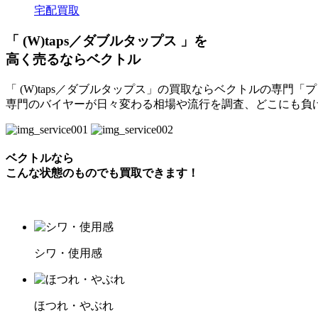
宅配買取
「 (W)taps／ダブルタップス 」を
高く売るならベクトル
「 (W)taps／ダブルタップス」の買取ならベクトルの専門
専門のバイヤーが日々変わる相場や流行を調査、どこにも負
ベクトルなら
こんな状態のものでも買取できます！
シワ・使用感
ほつれ・やぶれ