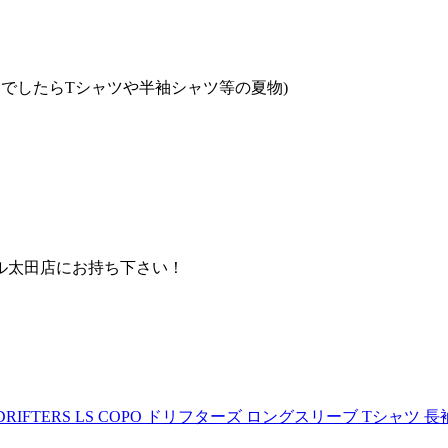
でしたらTシャツや半袖シャツ等の夏物)
ル太田店にお持ち下さい！