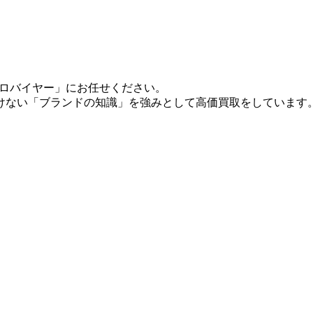
「プロバイヤー」にお任せください。
けない「ブランドの知識」を強みとして高価買取をしています