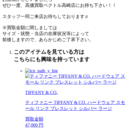
ぜひ一度、高価買取ベクトル高崎店にお持ち下さい！！
スタッフ一同ご来店お待ちしております♬
※買取金額に関しましては
サイズ・状態・当店の在庫状況等によって
前後しますので、あらかじめご了承下さい。
このアイテムを見ている方は
こちらにも興味を持っています
TIFFANY & CO.
ティファニー TIFFANY & CO. ハードウェア スモ
ール リンク ブレスレット シルバー ラージ
買取金額
47,000
円