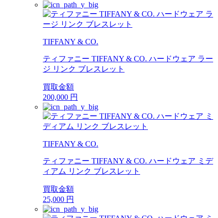
TIFFANY & CO.
ティファニー TIFFANY & CO. ハードウェア ラー
ジ リンク ブレスレット
買取金額
200,000
円
TIFFANY & CO.
ティファニー TIFFANY & CO. ハードウェア ミデ
ィアム リンク ブレスレット
買取金額
25,000
円