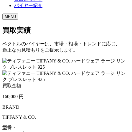
バイヤー紹介
MENU
買取実績
ベクトルのバイヤーは、市場・相場・トレンドに応じ、
適正なお見積もりをご提示します。
買取金額
160,000
円
BRAND
TIFFANY & CO.
型番・