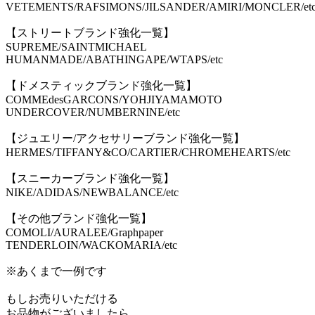
VETEMENTS/RAFSIMONS/JILSANDER/AMIRI/MONCLER/et
【ストリートブランド強化一覧】
SUPREME/SAINTMICHAEL
HUMANMADE/ABATHINGAPE/WTAPS/etc
【ドメスティックブランド強化一覧】
COMMEdesGARCONS/YOHJIYAMAMOTO
UNDERCOVER/NUMBERNINE/etc
【ジュエリー/アクセサリーブランド強化一覧】
HERMES/TIFFANY&CO/CARTIER/CHROMEHEARTS/etc
【スニーカーブランド強化一覧】
NIKE/ADIDAS/NEWBALANCE/etc
【その他ブランド強化一覧】
COMOLI/AURALEE/Graphpaper
TENDERLOIN/WACKOMARIA/etc
※あくまで一例です
もしお売りいただける
お品物がございましたら