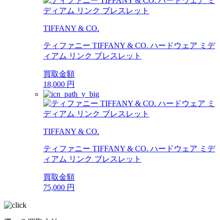
TIFFANY & CO.
ティファニー TIFFANY & CO. ハードウェア ミデ
ィアム リンク ブレスレット
買取金額
18,000
円
TIFFANY & CO.
ティファニー TIFFANY & CO. ハードウェア ミデ
ィアム リンク ブレスレット
買取金額
75,000
円