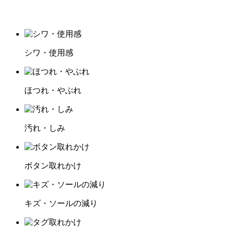
シワ・使用感
ほつれ・やぶれ
汚れ・しみ
ボタン取れかけ
キズ・ソールの減り