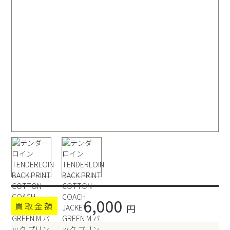
6,000
買取金額
円