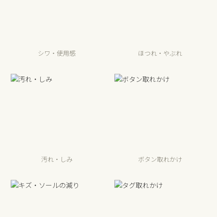
シワ・使用感
ほつれ・やぶれ
汚れ・しみ
ボタン取れかけ