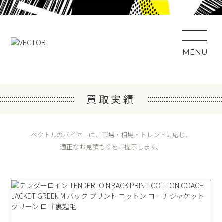
MENU
買取実績
ベクトルのバイヤーは、市場・相場・トレンドに応じ、
適正なお見積もりをご提示します。