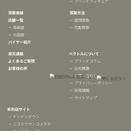
ー ブランドフィギュア
買取実績
買取方法
店舗一覧
ー 店頭買取
ー 高崎店
ー 宅配買取
ー 太田店
バイヤー紹介
楽天通販
ベクトルについて
よくあるご質問
ー ブランドコラム
お客様の声
ー 会社概要
ー お問い合わせ
ー プライバシーポリシー
ー 採用情報
ー サイトマップ
系列店サイト
ー ドンドンダウン
ー ニコカウサンコメタダ