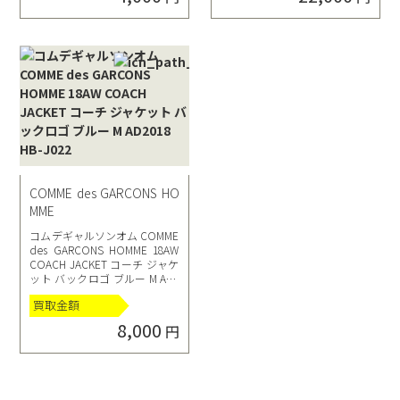
COMME des GARCONS HO
MME
コムデギャルソンオム COMME
des GARCONS HOMME 18AW
COACH JACKET コーチ ジャケ
ット バックロゴ ブルー M AD2
018 HB-J022
買取金額
8,000
円