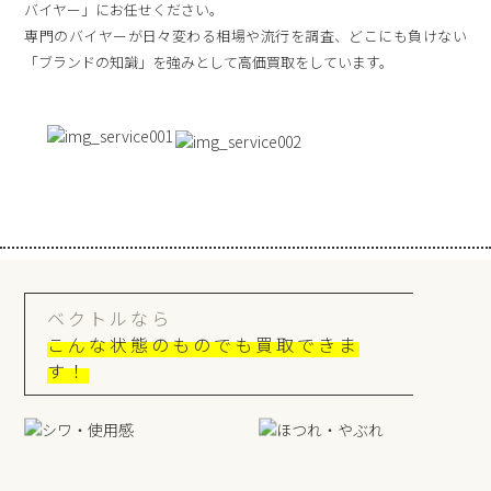
バイヤー」にお任せください。
専門のバイヤーが日々変わる相場や流行を調査、どこにも負けない
「ブランドの知識」を強みとして高価買取をしています。
ベクトルなら
こんな状態のものでも買取できま
す！