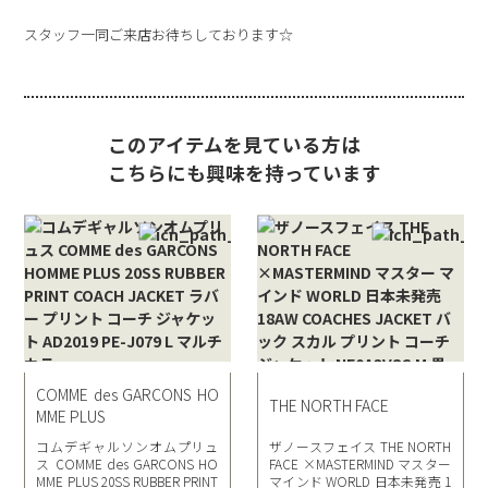
スタッフ一同ご来店お待ちしております☆
このアイテムを見ている方は
こちらにも興味を持っています
COMME des GARCONS HO
THE NORTH FACE
MME PLUS
コムデギャルソンオムプリュ
ザノースフェイス THE NORTH
ス COMME des GARCONS HO
FACE ×MASTERMIND マスター
MME PLUS 20SS RUBBER PRINT
マインド WORLD 日本未発売 1